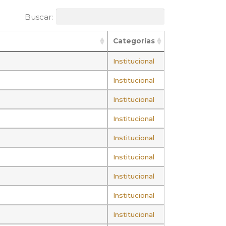
Buscar:
Categorías
Institucional
Institucional
Institucional
Institucional
Institucional
Institucional
Institucional
Institucional
Institucional