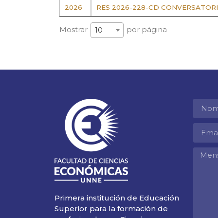
2026
RES 2026-228-CD CONVERSATORI
Mostrar
por página
10
Primera institución de Educación
Superior para la formación de