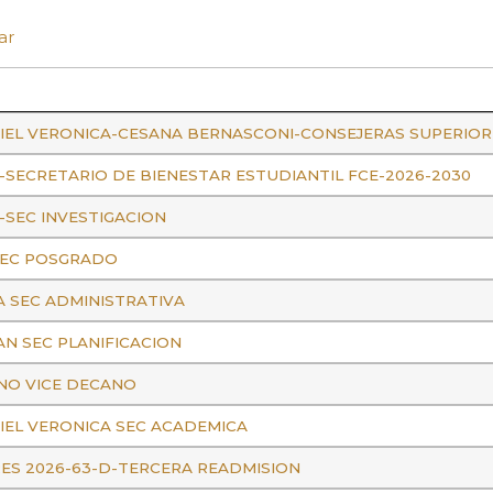
ar
RIEL VERONICA-CESANA BERNASCONI-CONSEJERAS SUPERIOR
-SECRETARIO DE BIENESTAR ESTUDIANTIL FCE-2026-2030
-SEC INVESTIGACION
SEC POSGRADO
A SEC ADMINISTRATIVA
AN SEC PLANIFICACION
INO VICE DECANO
RIEL VERONICA SEC ACADEMICA
RES 2026-63-D-TERCERA READMISION