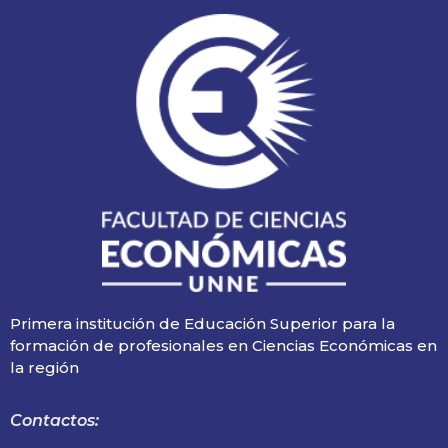
Primera institución de Educación Superior para la
formación de profesionales en Ciencias Económicas en
la región
Contactos: