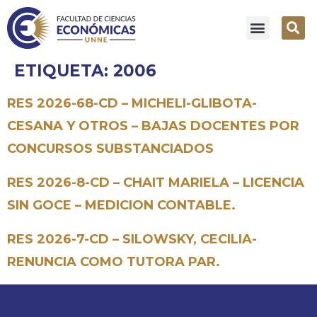
ETIQUETA:
2006
RES 2026-68-CD – MICHELI-GLIBOTA-
CESANA Y OTROS – BAJAS DOCENTES POR
CONCURSOS SUBSTANCIADOS
RES 2026-8-CD – CHAIT MARIELA – LICENCIA
SIN GOCE – MEDICION CONTABLE.
RES 2026-7-CD – SILOWSKY, CECILIA-
RENUNCIA COMO TUTORA PAR.