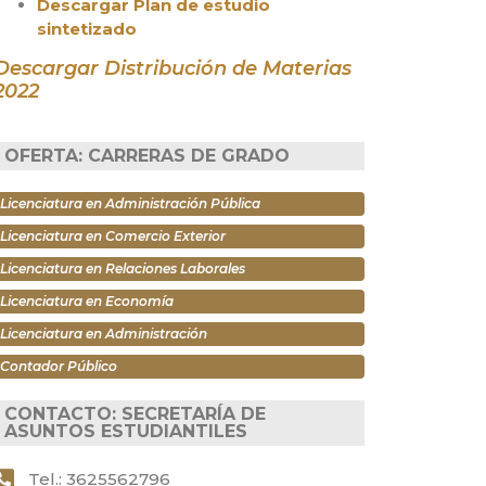
Descargar Plan de estudio
sintetizado
Descargar Distribución de Materias
2022
OFERTA: CARRERAS DE GRADO
Licenciatura en Administración Pública
Licenciatura en Comercio Exterior
Licenciatura en Relaciones Laborales
Licenciatura en Economía
Licenciatura en Administración
Contador Público
CONTACTO: SECRETARÍA DE
ASUNTOS ESTUDIANTILES
Tel.: 3625562796