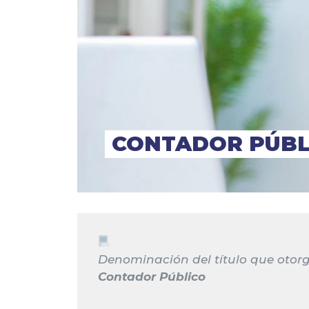
CONTADOR PÚBL
Denominación del título que otorg
Contador Público