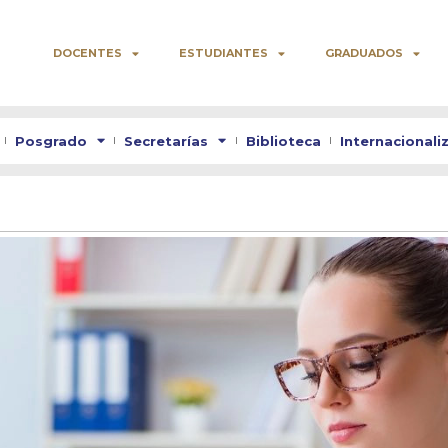
DOCENTES
ESTUDIANTES
GRADUADOS
Posgrado
Secretarías
Biblioteca
Internacionali