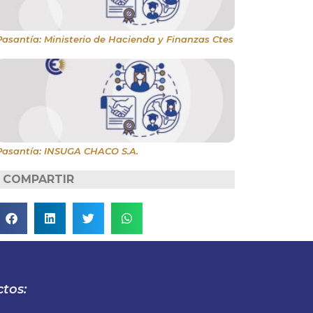
Pasantía: Ministerio de Hacienda y Finanzas Ctes
Pasantía: INSUGA CHACO S.A.
COMPARTIR
tos: