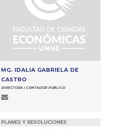
MG. IDALIA GABRIELA DE
CASTRO
DIRECTORA | CONTADOR PÚBLICO
PLANES Y RESOLUCIONES