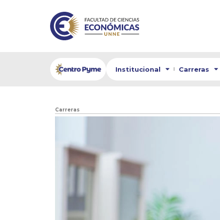
Institucional
Carreras
Carreras