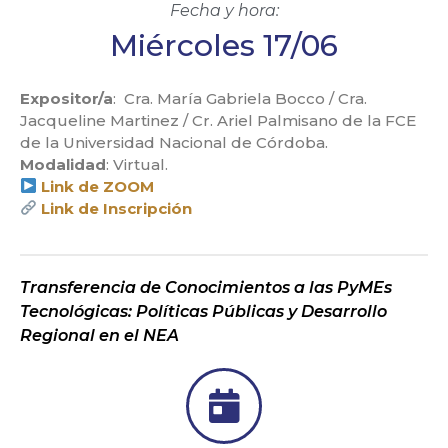
Fecha y hora:
Miércoles 17/06
Expositor/a
: Cra. María Gabriela Bocco / Cra.
Jacqueline Martinez / Cr. Ariel Palmisano de la FCE
de la Universidad Nacional de Córdoba.
Modalidad
: Virtual.
Link de ZOOM
Link de Inscripción
Transferencia de Conocimientos a las PyMEs
Tecnológicas: Políticas Públicas y Desarrollo
Regional en el NEA