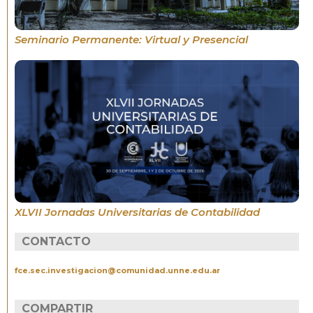
Seminario Permanente: Virtual y Presencial
XLVII Jornadas Universitarias de Contabilidad
CONTACTO
fce.sec.investigacion@comunidad.unne.edu.ar
COMPARTIR