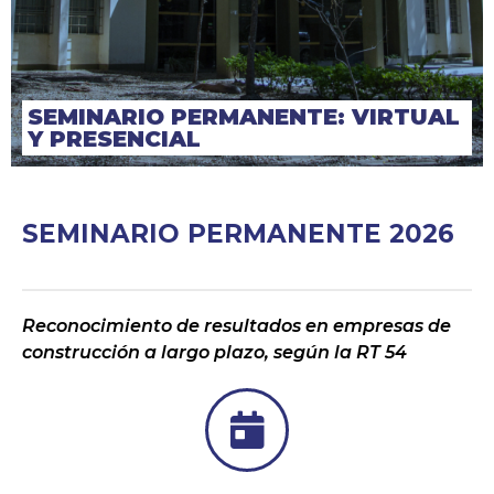
SEMINARIO PERMANENTE: VIRTUAL
Y PRESENCIAL
SEMINARIO PERMANENTE 2026
Reconocimiento de resultados en empresas de
construcción a largo plazo, según la RT 54