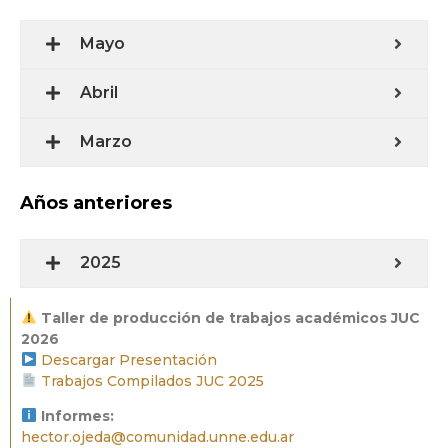
Mayo
Abril
Marzo
Años anteriores
2025
Taller de producción de trabajos académicos JUC
2026
Descargar Presentación
Trabajos Compilados JUC 2025
Informes:
hector.ojeda@comunidad.unne.edu.ar