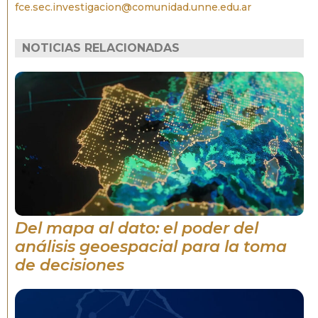
fce.sec.investigacion@comunidad.unne.edu.ar
NOTICIAS RELACIONADAS
Del mapa al dato: el poder del
análisis geoespacial para la toma
de decisiones