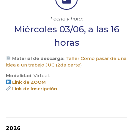
Fecha y hora:
Miércoles 03/06, a las 16
horas
Material de descarga:
Taller Cómo pasar de una
idea a un trabajo JUC (2da parte)
Modalidad
: Virtual.
Link de ZOOM
Link de Inscripción
2026