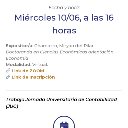
Fecha y hora:
Miércoles 10/06, a las 16
horas
Expositor/a
: Chamorro, Miryan del Pilar.
Doctoranda en Ciencias Económicas orientación
Economía
Modalidad
: Virtual.
Link de ZOOM
Link de Inscripción
Trabajo Jornada Universitaria de Contabilidad
(JUC)