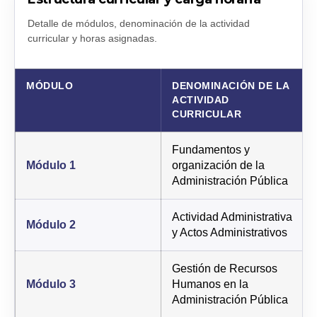
Detalle de módulos, denominación de la actividad
curricular y horas asignadas.
MÓDULO
DENOMINACIÓN DE LA
ACTIVIDAD
CURRICULAR
Fundamentos y
Módulo 1
organización de la
Administración Pública
Actividad Administrativa
Módulo 2
y Actos Administrativos
Gestión de Recursos
Módulo 3
Humanos en la
Administración Pública