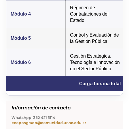
Régimen de
Módulo 4
Contrataciones del
Estado
Control y Evaluación de
Módulo 5
la Gestión Pública
Gestión Estratégica,
Módulo 6
Tecnología e Innovación
en el Sector Público
Carga horaria total
Información de contacto
WhatsApp: 362 421 5114
ecoposgrado@comunidad.unne.edu.ar