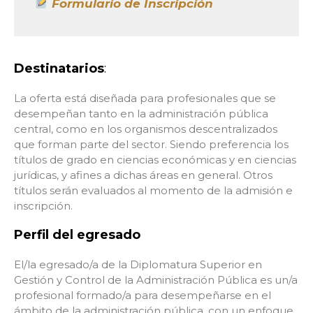
Formulario de Inscripción
Destinatarios
:
La oferta está diseñada para profesionales que se
desempeñan tanto en la administración pública
central, como en los organismos descentralizados
que forman parte del sector. Siendo preferencia los
títulos de grado en ciencias económicas y en ciencias
jurídicas, y afines a dichas áreas en general. Otros
títulos serán evaluados al momento de la admisión e
inscripción.
Perfil del egresado
El/la egresado/a de la Diplomatura Superior en
Gestión y Control de la Administración Pública es un/a
profesional formado/a para desempeñarse en el
ámbito de la administración pública, con un enfoque