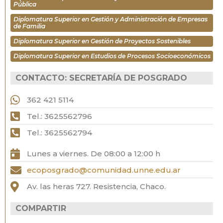
Pública
Diplomatura Superior en Gestión y Administración de Empresas
de Familia
Diplomatura Superior en Gestión de Proyectos Sostenibles
Diplomatura Superior en Estudios de Procesos Socioeconómicos
CONTACTO: SECRETARÍA DE POSGRADO
362 421 5114
Tel.: 3625562796
Tel.: 3625562794
Lunes a viernes. De 08:00 a 12:00 h
ecoposgrado@comunidad.unne.edu.ar
Av. las heras 727. Resistencia, Chaco.
COMPARTIR