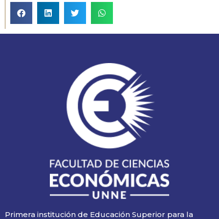
Primera institución de Educación Superior para la