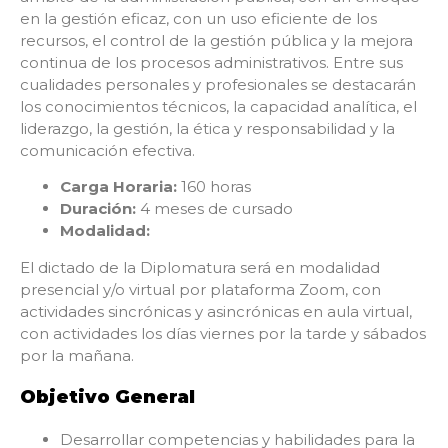
en la gestión eficaz, con un uso eficiente de los
recursos, el control de la gestión pública y la mejora
continua de los procesos administrativos. Entre sus
cualidades personales y profesionales se destacarán
los conocimientos técnicos, la capacidad analítica, el
liderazgo, la gestión, la ética y responsabilidad y la
comunicación efectiva.
Carga Horaria:
160 horas
Duración:
4 meses de cursado
Modalidad
:
El dictado de la Diplomatura será en modalidad
presencial y/o virtual por plataforma Zoom, con
actividades sincrónicas y asincrónicas en aula virtual,
con actividades los días viernes por la tarde y sábados
por la mañana.
Objetivo General
Desarrollar competencias y habilidades para la