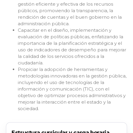
gestión eficiente y efectiva de los recursos
públicos, promoviendo la transparencia, la
rendición de cuentas y el buen gobierno en la
administración pública.
Capacitar en el diseño, implementación y
evaluación de políticas públicas, enfatizando la
importancia de la planificación estratégica y el
uso de indicadores de desempeño para mejorar
la calidad de los servicios ofrecidos a la
ciudadanía.
Propiciar la adopción de herramientas y
metodologías innovadoras en la gestión pública,
incluyendo el uso de tecnologías de la
información y comunicación (TIC), con el
objetivo de optimizar procesos administrativos y
mejorar la interacción entre el estado y la
sociedad.
Estructura curricular y carga horaria