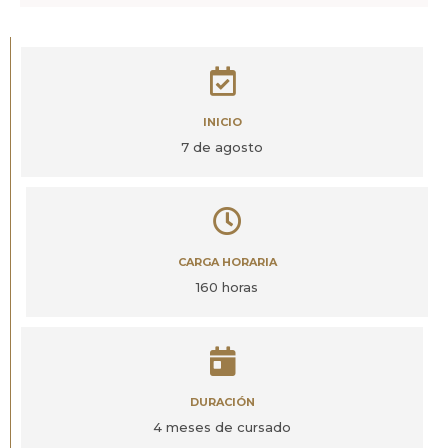
INICIO
7 de agosto
CARGA HORARIA
160 horas
DURACIÓN
4 meses de cursado