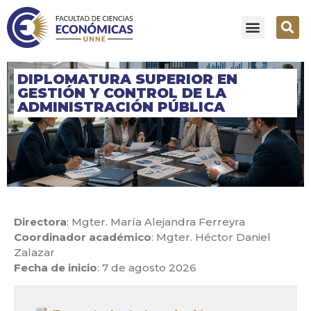
DIPLOMATURA SUPERIOR EN
GESTIÓN Y CONTROL DE LA
ADMINISTRACIÓN PÚBLICA
Directora
: Mgter. María Alejandra Ferreyra
Coordinador académico
: Mgter. Héctor Daniel
Zalazar
Fecha de inicio
: 7 de agosto 2026