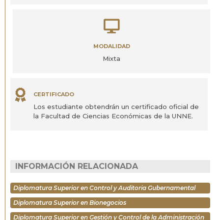
MODALIDAD
Mixta
CERTIFICADO
Los estudiante obtendrán un certificado oficial de
la Facultad de Ciencias Económicas de la UNNE.
INFORMACIÓN RELACIONADA
Diplomatura Superior en Control y Auditoria Gubernamental
Diplomatura Superior en Bionegocios
Diplomatura Superior en Gestión y Control de la Administración