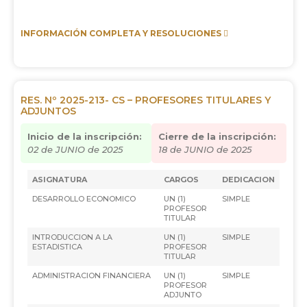
INFORMACIÓN COMPLETA Y RESOLUCIONES
RES. Nº 2025-213- CS – PROFESORES TITULARES Y
ADJUNTOS
Inicio de la inscripción:
Cierre de la inscripción:
02 de JUNIO de 2025
18 de JUNIO de 2025
ASIGNATURA
CARGOS
DEDICACION
DESARROLLO ECONOMICO
UN (1)
SIMPLE
PROFESOR
TITULAR
INTRODUCCION A LA
UN (1)
SIMPLE
ESTADISTICA
PROFESOR
TITULAR
ADMINISTRACION FINANCIERA
UN (1)
SIMPLE
PROFESOR
ADJUNTO