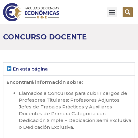
CONCURSO DOCENTE
En esta página
Encontrará información sobre:
Llamados a Concursos para cubrir cargos de
Profesores Titulares; Profesores Adjuntos;
Jefes de Trabajos Prácticos y Auxiliares
Docentes de Primera Categoría con
Dedicación Simple – Dedicación Semi Exclusiva
o Dedicación Exclusiva.