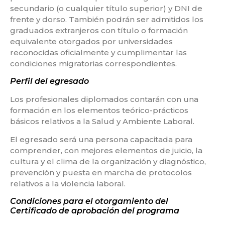
secundario (o cualquier título superior) y DNI de
frente y dorso. También podrán ser admitidos los
graduados extranjeros con título o formación
equivalente otorgados por universidades
reconocidas oficialmente y cumplimentar las
condiciones migratorias correspondientes.
Perfil del egresado
Los profesionales diplomados contarán con una
formación en los elementos teórico-prácticos
básicos relativos a la Salud y Ambiente Laboral.
El egresado será una persona capacitada para
comprender, con mejores elementos de juicio, la
cultura y el clima de la organización y diagnóstico,
prevención y puesta en marcha de protocolos
relativos a la violencia laboral.
Condiciones para el otorgamiento del
Certificado de aprobación del programa