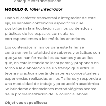
enfoque interdisciplinario.
MODULO 8.
Taller integrador
Dado el carácter transversal e integrador de este
eje, se señalan contenidos específicos que
posibilitarán la articulación con los contenidos y
prácticas de los espacios curriculares
correspondientes a los módulos anteriores.
Los contenidos mínimos para este taller se
centrarán en la totalidad de saberes y prácticas con
que ya se han formado los cursantes y aquellos
que, en esta instancia se incorporan y proponen en
torno a la elaboración de un trabajo que articule
teoría y práctica a partir de saberes conceptuales y
experiencias realizadas en los Talleres y responda a
una modalidad de trabajo y producción académica.
Se brindarán orientaciones metodológicas acerca
de la problematización de la violencia laboral.
Objetivos específicos: