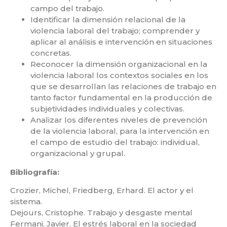
campo del trabajo.
Identificar la dimensión relacional de la
violencia laboral del trabajo; comprender y
aplicar al análisis e intervención en situaciones
concretas.
Reconocer la dimensión organizacional en la
violencia laboral los contextos sociales en los
que se desarrollan las relaciones de trabajo en
tanto factor fundamental en la producción de
subjetividades individuales y colectivas.
Analizar los diferentes niveles de prevención
de la violencia laboral, para la intervención en
el campo de estudio del trabajo: individual,
organizacional y grupal.
Bibliografía:
Crozier, Michel, Friedberg, Erhard. El actor y el
sistema.
Dejours, Cristophe. Trabajo y desgaste mental
Fermani, Javier. El estrés laboral en la sociedad