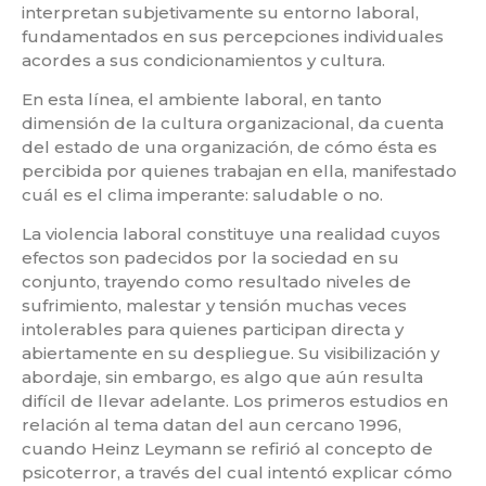
interpretan subjetivamente su entorno laboral,
fundamentados en sus percepciones individuales
acordes a sus condicionamientos y cultura.
En esta línea, el ambiente laboral, en tanto
dimensión de la cultura organizacional, da cuenta
del estado de una organización, de cómo ésta es
percibida por quienes trabajan en ella, manifestado
cuál es el clima imperante: saludable o no.
La violencia laboral constituye una realidad cuyos
efectos son padecidos por la sociedad en su
conjunto, trayendo como resultado niveles de
sufrimiento, malestar y tensión muchas veces
intolerables para quienes participan directa y
abiertamente en su despliegue. Su visibilización y
abordaje, sin embargo, es algo que aún resulta
difícil de llevar adelante. Los primeros estudios en
relación al tema datan del aun cercano 1996,
cuando Heinz Leymann se refirió al concepto de
psicoterror, a través del cual intentó explicar cómo