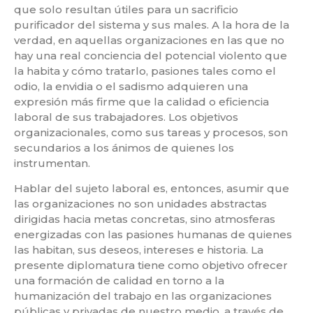
que solo resultan útiles para un sacrificio
purificador del sistema y sus males. A la hora de la
verdad, en aquellas organizaciones en las que no
hay una real conciencia del potencial violento que
la habita y cómo tratarlo, pasiones tales como el
odio, la envidia o el sadismo adquieren una
expresión más firme que la calidad o eficiencia
laboral de sus trabajadores. Los objetivos
organizacionales, como sus tareas y procesos, son
secundarios a los ánimos de quienes los
instrumentan.
Hablar del sujeto laboral es, entonces, asumir que
las organizaciones no son unidades abstractas
dirigidas hacia metas concretas, sino atmosferas
energizadas con las pasiones humanas de quienes
las habitan, sus deseos, intereses e historia. La
presente diplomatura tiene como objetivo ofrecer
una formación de calidad en torno a la
humanización del trabajo en las organizaciones
públicas y privadas de nuestro medio, a través de