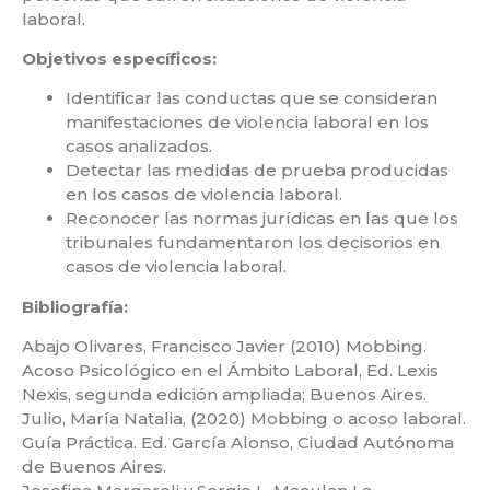
laboral.
Objetivos específicos:
Identificar las conductas que se consideran
manifestaciones de violencia laboral en los
casos analizados.
Detectar las medidas de prueba producidas
en los casos de violencia laboral.
Reconocer las normas jurídicas en las que los
tribunales fundamentaron los decisorios en
casos de violencia laboral.
Bibliografía:
Abajo Olivares, Francisco Javier (2010) Mobbing.
Acoso Psicológico en el Ámbito Laboral, Ed. Lexis
Nexis, segunda edición ampliada; Buenos Aires.
Julio, María Natalia, (2020) Mobbing o acoso laboral.
Guía Práctica. Ed. García Alonso, Ciudad Autónoma
de Buenos Aires.