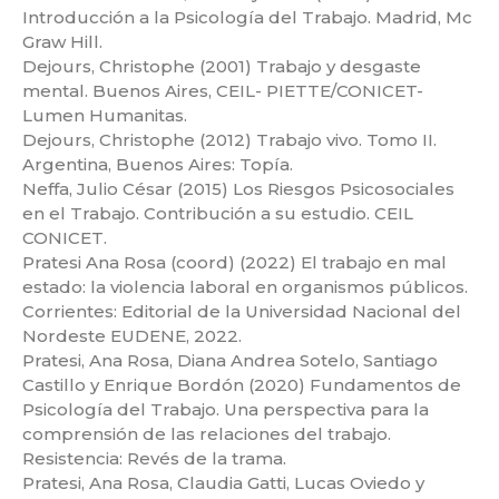
Introducción a la Psicología del Trabajo. Madrid, Mc
Graw Hill.
Dejours, Christophe (2001) Trabajo y desgaste
mental. Buenos Aires, CEIL- PIETTE/CONICET-
Lumen Humanitas.
Dejours, Christophe (2012) Trabajo vivo. Tomo II.
Argentina, Buenos Aires: Topía.
Neffa, Julio César (2015) Los Riesgos Psicosociales
en el Trabajo. Contribución a su estudio. CEIL
CONICET.
Pratesi Ana Rosa (coord) (2022) El trabajo en mal
estado: la violencia laboral en organismos públicos.
Corrientes: Editorial de la Universidad Nacional del
Nordeste EUDENE, 2022.
Pratesi, Ana Rosa, Diana Andrea Sotelo, Santiago
Castillo y Enrique Bordón (2020) Fundamentos de
Psicología del Trabajo. Una perspectiva para la
comprensión de las relaciones del trabajo.
Resistencia: Revés de la trama.
Pratesi, Ana Rosa, Claudia Gatti, Lucas Oviedo y