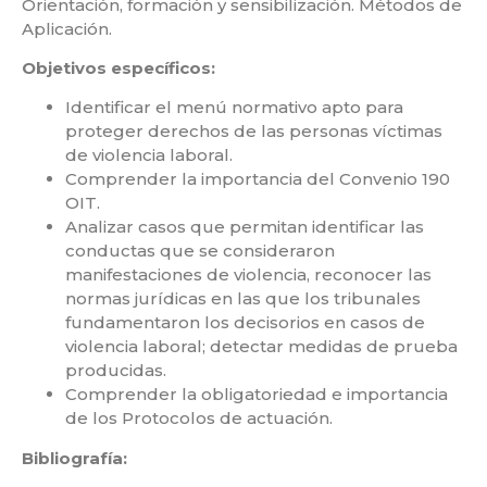
Orientación, formación y sensibilización. Métodos de
Aplicación.
Objetivos específicos:
Identificar el menú normativo apto para
proteger derechos de las personas víctimas
de violencia laboral.
Comprender la importancia del Convenio 190
OIT.
Analizar casos que permitan identificar las
conductas que se consideraron
manifestaciones de violencia, reconocer las
normas jurídicas en las que los tribunales
fundamentaron los decisorios en casos de
violencia laboral; detectar medidas de prueba
producidas.
Comprender la obligatoriedad e importancia
de los Protocolos de actuación.
Bibliografía: