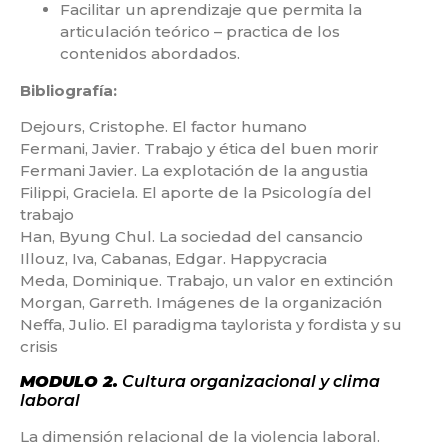
Facilitar un aprendizaje que permita la
articulación teórico – practica de los
contenidos abordados.
Bibliografía:
Dejours, Cristophe. El factor humano
Fermani, Javier. Trabajo y ética del buen morir
Fermani Javier. La explotación de la angustia
Filippi, Graciela. El aporte de la Psicología del
trabajo
Han, Byung Chul. La sociedad del cansancio
Illouz, Iva, Cabanas, Edgar. Happycracia
Meda, Dominique. Trabajo, un valor en extinción
Morgan, Garreth. Imágenes de la organización
Neffa, Julio. El paradigma taylorista y fordista y su
crisis
MODULO 2.
Cultura organizacional y clima
laboral
La dimensión relacional de la violencia laboral.