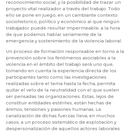
reconocimiento social, y la posibilidad de trazar un
proyecto vital realizador a través del trabajo. Todo
ello se pone en juego, en un cambiante contexto
sociohistorico, político y económico al que ningún
trabajador puede resultar impermeable, a la hora
de que podamos hablar seriamente de la
emergencia y sostenimiento de la violencia laboral.
Un proceso de formación responsable en torno a la
prevención sobre los fenómenos asociables a la
violencia en el ámbito del trabajo será uno que,
tomando en cuenta la experiencia directa de los
participantes tanto como las investigaciones
realizadas sobre el tema hasta la fecha, permita
quitar el velo de la neutralidad con el que suelen
ser pensadas las organizaciones. Estas, lejos de
constituir entidades estériles, están hechas de
ánimos, tensiones y pasiones humanas. La
canalización de dichas fuerzas lleva, en muchos
casos, a un proceso sistemático de explotación y
despersonalización de aquellos actores laborales