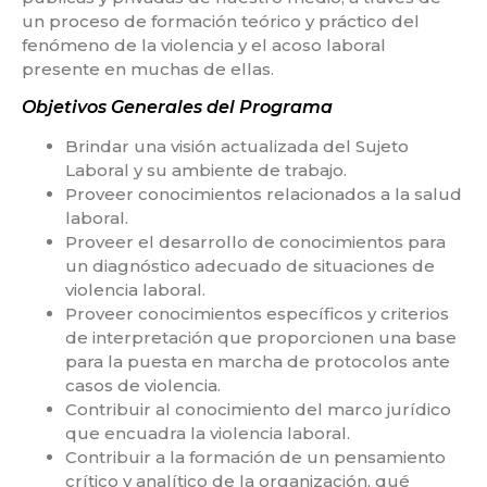
un proceso de formación teórico y práctico del
fenómeno de la violencia y el acoso laboral
presente en muchas de ellas.
Objetivos Generales del Programa
Brindar una visión actualizada del Sujeto
Laboral y su ambiente de trabajo.
Proveer conocimientos relacionados a la salud
laboral.
Proveer el desarrollo de conocimientos para
un diagnóstico adecuado de situaciones de
violencia laboral.
Proveer conocimientos específicos y criterios
de interpretación que proporcionen una base
para la puesta en marcha de protocolos ante
casos de violencia.
Contribuir al conocimiento del marco jurídico
que encuadra la violencia laboral.
Contribuir a la formación de un pensamiento
crítico y analítico de la organización, qué