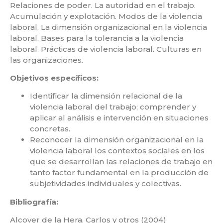
Relaciones de poder. La autoridad en el trabajo.
Acumulación y explotación. Modos de la violencia
laboral. La dimensión organizacional en la violencia
laboral. Bases para la tolerancia a la violencia
laboral. Prácticas de violencia laboral. Culturas en
las organizaciones.
Objetivos específicos:
Identificar la dimensión relacional de la
violencia laboral del trabajo; comprender y
aplicar al análisis e intervención en situaciones
concretas.
Reconocer la dimensión organizacional en la
violencia laboral los contextos sociales en los
que se desarrollan las relaciones de trabajo en
tanto factor fundamental en la producción de
subjetividades individuales y colectivas.
Bibliografía:
Alcover de la Hera, Carlos y otros (2004)