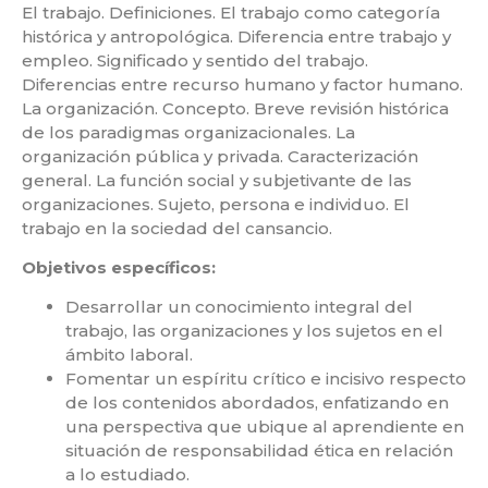
El trabajo. Definiciones. El trabajo como categoría
histórica y antropológica. Diferencia entre trabajo y
empleo. Significado y sentido del trabajo.
Diferencias entre recurso humano y factor humano.
La organización. Concepto. Breve revisión histórica
de los paradigmas organizacionales. La
organización pública y privada. Caracterización
general. La función social y subjetivante de las
organizaciones. Sujeto, persona e individuo. El
trabajo en la sociedad del cansancio.
Objetivos específicos:
Desarrollar un conocimiento integral del
trabajo, las organizaciones y los sujetos en el
ámbito laboral.
Fomentar un espíritu crítico e incisivo respecto
de los contenidos abordados, enfatizando en
una perspectiva que ubique al aprendiente en
situación de responsabilidad ética en relación
a lo estudiado.