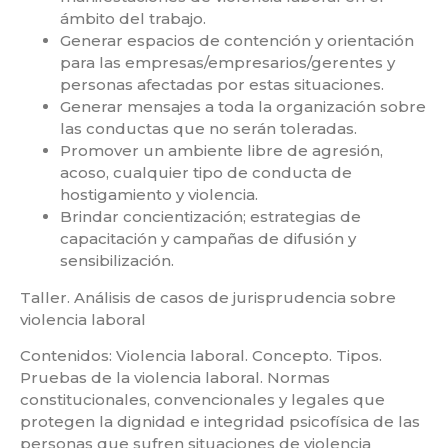
ámbito del trabajo.
Generar espacios de contención y orientación
para las empresas/empresarios/gerentes y
personas afectadas por estas situaciones.
Generar mensajes a toda la organización sobre
las conductas que no serán toleradas.
Promover un ambiente libre de agresión,
acoso, cualquier tipo de conducta de
hostigamiento y violencia.
Brindar concientización; estrategias de
capacitación y campañas de difusión y
sensibilización.
Taller. Análisis de casos de jurisprudencia sobre
violencia laboral
Contenidos: Violencia laboral. Concepto. Tipos.
Pruebas de la violencia laboral. Normas
constitucionales, convencionales y legales que
protegen la dignidad e integridad psicofísica de las
personas que sufren situaciones de violencia