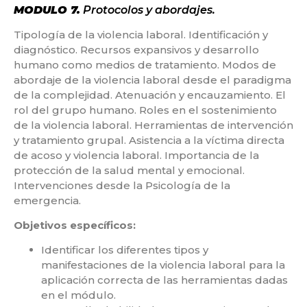
MODULO 7.
Protocolos y abordajes.
Tipología de la violencia laboral. Identificación y
diagnóstico. Recursos expansivos y desarrollo
humano como medios de tratamiento. Modos de
abordaje de la violencia laboral desde el paradigma
de la complejidad. Atenuación y encauzamiento. El
rol del grupo humano. Roles en el sostenimiento
de la violencia laboral. Herramientas de intervención
y tratamiento grupal. Asistencia a la víctima directa
de acoso y violencia laboral. Importancia de la
protección de la salud mental y emocional.
Intervenciones desde la Psicología de la
emergencia.
Objetivos específicos:
Identificar los diferentes tipos y
manifestaciones de la violencia laboral para la
aplicación correcta de las herramientas dadas
en el módulo.