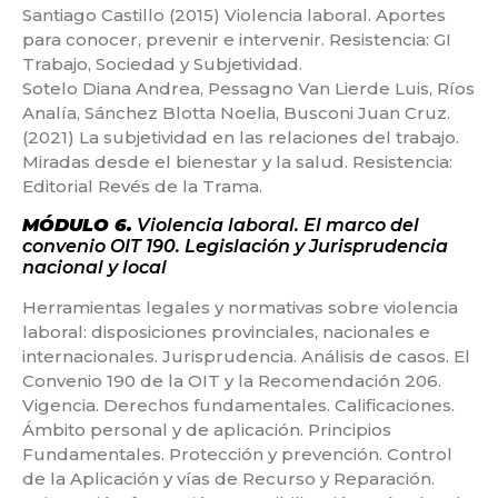
Santiago Castillo (2015) Violencia laboral. Aportes
para conocer, prevenir e intervenir. Resistencia: GI
Trabajo, Sociedad y Subjetividad.
Sotelo Diana Andrea, Pessagno Van Lierde Luis, Ríos
Analía, Sánchez Blotta Noelia, Busconi Juan Cruz.
(2021) La subjetividad en las relaciones del trabajo.
Miradas desde el bienestar y la salud. Resistencia:
Editorial Revés de la Trama.
MÓDULO 6.
Violencia laboral. El marco del
convenio OIT 190. Legislación y Jurisprudencia
nacional y local
Herramientas legales y normativas sobre violencia
laboral: disposiciones provinciales, nacionales e
internacionales. Jurisprudencia. Análisis de casos. El
Convenio 190 de la OIT y la Recomendación 206.
Vigencia. Derechos fundamentales. Calificaciones.
Ámbito personal y de aplicación. Principios
Fundamentales. Protección y prevención. Control
de la Aplicación y vías de Recurso y Reparación.