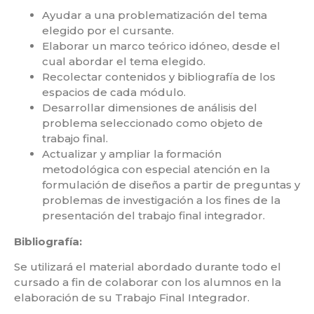
Ayudar a una problematización del tema
elegido por el cursante.
Elaborar un marco teórico idóneo, desde el
cual abordar el tema elegido.
Recolectar contenidos y bibliografía de los
espacios de cada módulo.
Desarrollar dimensiones de análisis del
problema seleccionado como objeto de
trabajo final.
Actualizar y ampliar la formación
metodológica con especial atención en la
formulación de diseños a partir de preguntas y
problemas de investigación a los fines de la
presentación del trabajo final integrador.
Bibliografía:
Se utilizará el material abordado durante todo el
cursado a fin de colaborar con los alumnos en la
elaboración de su Trabajo Final Integrador.