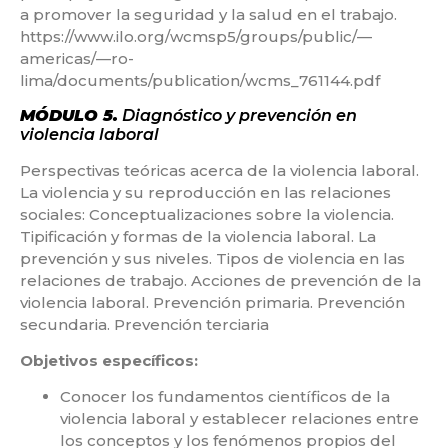
a promover la seguridad y la salud en el trabajo.
https://www.ilo.org/wcmsp5/groups/public/—
americas/—ro-
lima/documents/publication/wcms_761144.pdf
MÓDULO 5.
Diagnóstico y prevención en
violencia laboral
Perspectivas teóricas acerca de la violencia laboral.
La violencia y su reproducción en las relaciones
sociales: Conceptualizaciones sobre la violencia.
Tipificación y formas de la violencia laboral. La
prevención y sus niveles. Tipos de violencia en las
relaciones de trabajo. Acciones de prevención de la
violencia laboral. Prevención primaria. Prevención
secundaria. Prevención terciaria
Objetivos específicos:
Conocer los fundamentos científicos de la
violencia laboral y establecer relaciones entre
los conceptos y los fenómenos propios del