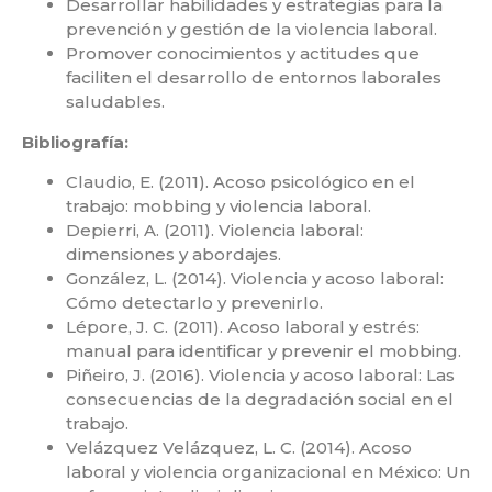
Desarrollar habilidades y estrategias para la
prevención y gestión de la violencia laboral.
Promover conocimientos y actitudes que
faciliten el desarrollo de entornos laborales
saludables.
Bibliografía:
Claudio, E. (2011). Acoso psicológico en el
trabajo: mobbing y violencia laboral.
Depierri, A. (2011). Violencia laboral:
dimensiones y abordajes.
González, L. (2014). Violencia y acoso laboral:
Cómo detectarlo y prevenirlo.
Lépore, J. C. (2011). Acoso laboral y estrés:
manual para identificar y prevenir el mobbing.
Piñeiro, J. (2016). Violencia y acoso laboral: Las
consecuencias de la degradación social en el
trabajo.
Velázquez Velázquez, L. C. (2014). Acoso
laboral y violencia organizacional en México: Un