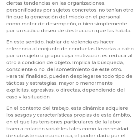
ciertas tendencias en las organizaciones,
personificadas por sujetos concretos, no tenían otro
fin que la generación del miedo en el personal,
como motor de desempeño, o bien simplemente
por un sádico deseo de destrucción que las habita.
En este sentido, hablar de violencia es hacer
referencia al conjunto de conductas llevadas a cabo
por un sujeto o grupo cuya motivación es reducir al
otro a condición de objeto. Implica la búsqueda,
consciente o no, del sometimiento de este otro.
Para tal finalidad, pueden desplegarse todo tipo de
tácticas y estrategias, mayor o menormente
explicitas, agresivas, o directas, dependiendo del
caso y la situación.
En el contexto del trabajo, esta dinámica adquiere
los sesgos y características propias de este ámbito,
en el que las tensiones particulares de la labor
traen a colación variables tales como la necesidad
de subsistencia económica, el poder dado por el