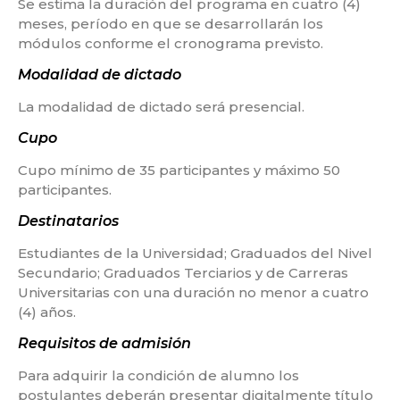
Se estima la duración del programa en cuatro (4)
meses, período en que se desarrollarán los
módulos conforme el cronograma previsto.
Modalidad de dictado
La modalidad de dictado será presencial.
Cupo
Cupo mínimo de 35 participantes y máximo 50
participantes.
Destinatarios
Estudiantes de la Universidad; Graduados del Nivel
Secundario; Graduados Terciarios y de Carreras
Universitarias con una duración no menor a cuatro
(4) años.
Requisitos de admisión
Para adquirir la condición de alumno los
postulantes deberán presentar digitalmente título