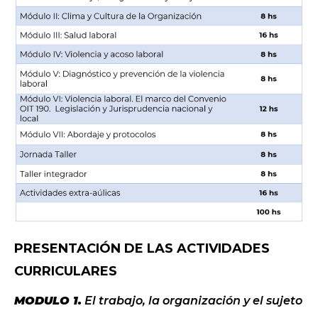
PRESENTACIÓN DE LAS ACTIVIDADES
CURRICULARES
MODULO 1.
El trabajo, la organización y el sujeto