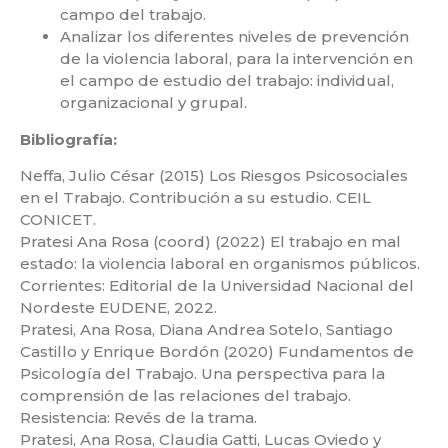
campo del trabajo.
Analizar los diferentes niveles de prevención
de la violencia laboral, para la intervención en
el campo de estudio del trabajo: individual,
organizacional y grupal.
Bibliografía:
Neffa, Julio César (2015) Los Riesgos Psicosociales
en el Trabajo. Contribución a su estudio. CEIL
CONICET.
Pratesi Ana Rosa (coord) (2022) El trabajo en mal
estado: la violencia laboral en organismos públicos.
Corrientes: Editorial de la Universidad Nacional del
Nordeste EUDENE, 2022.
Pratesi, Ana Rosa, Diana Andrea Sotelo, Santiago
Castillo y Enrique Bordón (2020) Fundamentos de
Psicología del Trabajo. Una perspectiva para la
comprensión de las relaciones del trabajo.
Resistencia: Revés de la trama.
Pratesi, Ana Rosa, Claudia Gatti, Lucas Oviedo y