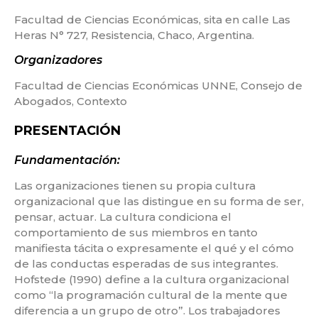
Facultad de Ciencias Económicas, sita en calle Las
Heras N° 727, Resistencia, Chaco, Argentina.
Organizadores
Facultad de Ciencias Económicas UNNE, Consejo de
Abogados, Contexto
PRESENTACIÓN
Fundamentación:
Las organizaciones tienen su propia cultura
organizacional que las distingue en su forma de ser,
pensar, actuar. La cultura condiciona el
comportamiento de sus miembros en tanto
manifiesta tácita o expresamente el qué y el cómo
de las conductas esperadas de sus integrantes.
Hofstede (1990) define a la cultura organizacional
como “la programación cultural de la mente que
diferencia a un grupo de otro”. Los trabajadores