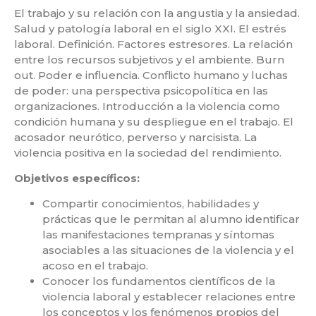
El trabajo y su relación con la angustia y la ansiedad.
Salud y patología laboral en el siglo XXI. El estrés
laboral. Definición. Factores estresores. La relación
entre los recursos subjetivos y el ambiente. Burn
out. Poder e influencia. Conflicto humano y luchas
de poder: una perspectiva psicopolítica en las
organizaciones. Introducción a la violencia como
condición humana y su despliegue en el trabajo. El
acosador neurótico, perverso y narcisista. La
violencia positiva en la sociedad del rendimiento.
Objetivos específicos:
Compartir conocimientos, habilidades y
prácticas que le permitan al alumno identificar
las manifestaciones tempranas y síntomas
asociables a las situaciones de la violencia y el
acoso en el trabajo.
Conocer los fundamentos científicos de la
violencia laboral y establecer relaciones entre
los conceptos y los fenómenos propios del