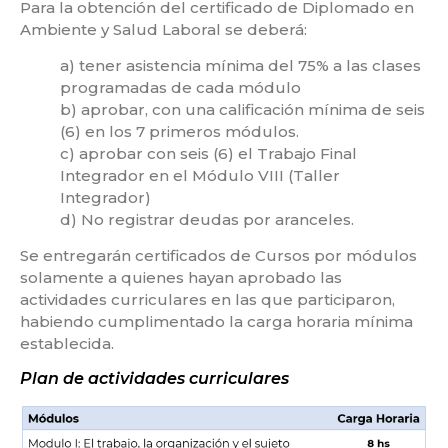
Para la obtención del certificado de Diplomado en
Ambiente y Salud Laboral se deberá:
a) tener asistencia mínima del 75% a las clases
programadas de cada módulo
b) aprobar, con una calificación mínima de seis
(6) en los 7 primeros módulos.
c) aprobar con seis (6) el Trabajo Final
Integrador en el Módulo VIII (Taller
Integrador)
d) No registrar deudas por aranceles.
Se entregarán certificados de Cursos por módulos
solamente a quienes hayan aprobado las
actividades curriculares en las que participaron,
habiendo cumplimentado la carga horaria mínima
establecida.
Plan de actividades curriculares