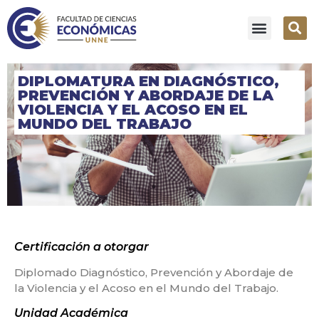
DIPLOMATURA EN DIAGNÓSTICO,
PREVENCIÓN Y ABORDAJE DE LA
VIOLENCIA Y EL ACOSO EN EL
MUNDO DEL TRABAJO
Certificación a otorgar
Diplomado Diagnóstico, Prevención y Abordaje de
la Violencia y el Acoso en el Mundo del Trabajo.
Unidad Académica