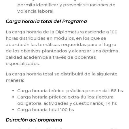
permita identificar y prevenir situaciones de
violencia laboral.
Carga horaria total del Programa
La carga horaria de la Diplomatura asciende a 100
horas distribuidas en módulos, en los que se
abordarán las temáticas requeridas para el logro
de los objetivos planteados y alcanzar una óptima
calidad académica a través de docentes
especializados.
La carga horaria total se distribuirá de la siguiente
manera:
Carga horaria teórico-práctica presencial: 86 hs
Carga horaria práctica extra-áulica: (lectura
obligatoria, actividades y cuestionarios) 14 hs
Carga horaria total 100 hs
Duración del programa