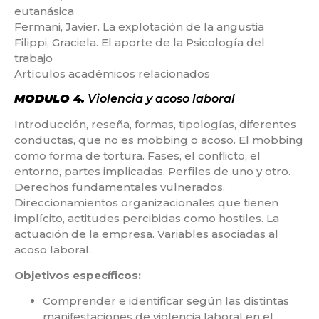
eutanásica
Fermani, Javier. La explotación de la angustia
Filippi, Graciela. El aporte de la Psicología del
trabajo
Artículos académicos relacionados
MODULO 4.
Violencia y acoso laboral
Introducción, reseña, formas, tipologías, diferentes
conductas, que no es mobbing o acoso. El mobbing
como forma de tortura. Fases, el conflicto, el
entorno, partes implicadas. Perfiles de uno y otro.
Derechos fundamentales vulnerados.
Direccionamientos organizacionales que tienen
implícito, actitudes percibidas como hostiles. La
actuación de la empresa. Variables asociadas al
acoso laboral.
Objetivos específicos:
Comprender e identificar según las distintas
manifestaciones de violencia laboral en el