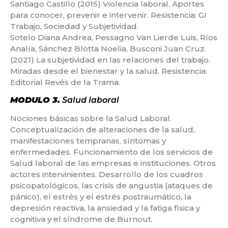
Santiago Castillo (2015) Violencia laboral. Aportes
para conocer, prevenir e intervenir. Resistencia: GI
Trabajo, Sociedad y Subjetividad.
Sotelo Diana Andrea, Pessagno Van Lierde Luis, Ríos
Analía, Sánchez Blotta Noelia, Busconi Juan Cruz.
(2021) La subjetividad en las relaciones del trabajo.
Miradas desde el bienestar y la salud. Resistencia:
Editorial Revés de la Trama.
MODULO 3.
Salud laboral
Nociones básicas sobre la Salud Laboral.
Conceptualización de alteraciones de la salud,
manifestaciones tempranas, síntomas y
enfermedades. Funcionamiento de los servicios de
Salud laboral de las empresas e instituciones. Otros
actores intervinientes. Desarrollo de los cuadros
psicopatológicos, las crisis de angustia (ataques de
pánico), el estrés y el estrés postraumático, la
depresión reactiva, la ansiedad y la fatiga física y
cognitiva y el síndrome de Burnout.