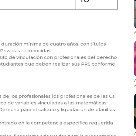
n duración mínima de cuatro años, con títulos
Privadas reconocidas.
ósito de vinculación con profesionales del derecho
estudiantes que deben realizar sus PPS conforme
 de los profesionales los profesionales de las Cs.
co de variables vinculadas a las matemáticas
Derecho para el cálculo y liquidación de planillas
entrado en la competencia específica requerida