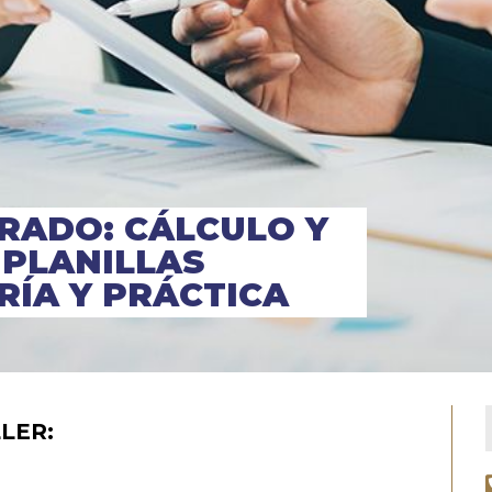
RADO: CÁLCULO Y
 PLANILLAS
RÍA Y PRÁCTICA
LER: