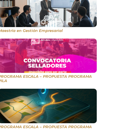
Maestría en Gestión Empresarial
PROGRAMA ESCALA – PROPUESTA PROGRAMA
PILA
PROGRAMA ESCALA – PROPUESTA PROGRAMA