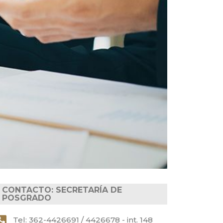
CONTACTO: SECRETARÍA DE
POSGRADO
Tel: 362-4426691 / 4426678 - int. 148