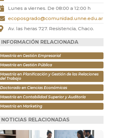
Lunes a viernes. De 08:00 a 12:00 h
ecoposgrado@comunidad.unne.edu.ar
Av. las heras 727. Resistencia, Chaco.
INFORMACIÓN RELACIONADA
Maestría en Gestión Empresarial
Maestría en Gestión Pública
Maestría en Planificación y Gestión de las Relaciones
del Trabajo
Doctorado en Ciencias Económicas
Maestría en Contabilidad Superior y Auditoría
Maestría en Marketing
NOTICIAS RELACIONADAS