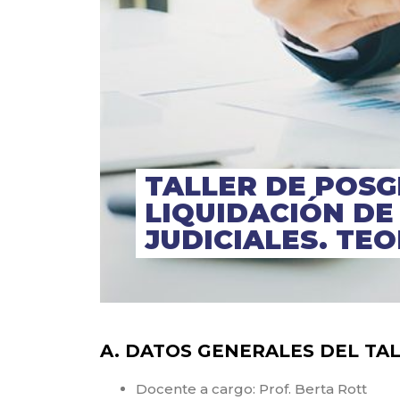
TALLER DE POSG
LIQUIDACIÓN DE
JUDICIALES. TEO
A. DATOS GENERALES DEL TAL
Docente a cargo: Prof. Berta Rott