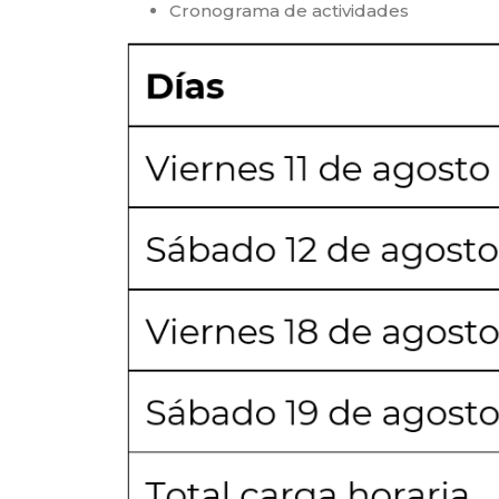
Cronograma de actividades