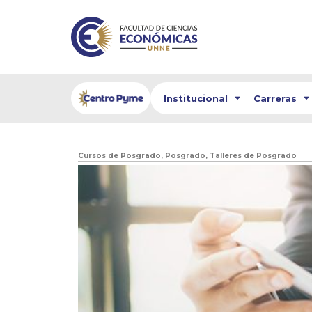
Institucional
Carreras
Cursos de Posgrado
,
Posgrado
,
Talleres de Posgrado