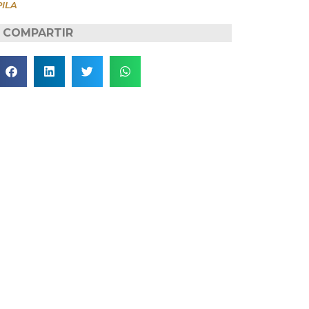
PILA
COMPARTIR