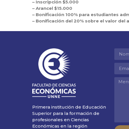
– Inscripción $5.000
– Arancel $15.000
– Bonificación 100% para estudiantes adm
– Bonificación del 20% sobre el valor del 
Primera institución de Educación
Superior para la formación de
profesionales en Ciencias
Económicas en la región