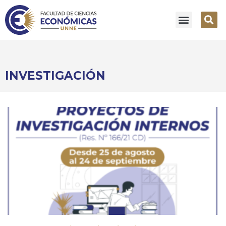
INVESTIGACIÓN