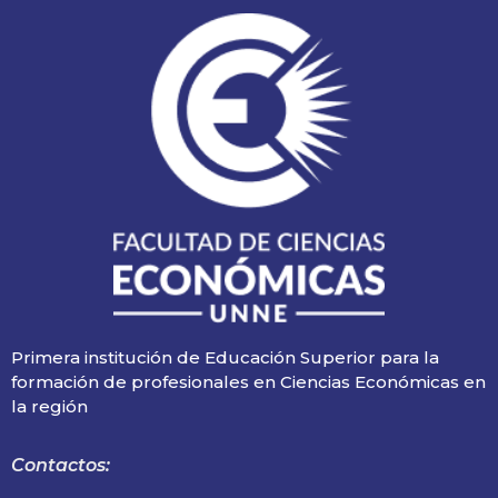
Primera institución de Educación Superior para la
formación de profesionales en Ciencias Económicas en
la región
Contactos: