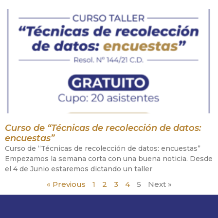
Curso de “Técnicas de recolección de datos:
encuestas”
Curso de “Técnicas de recolección de datos: encuestas”
Empezamos la semana corta con una buena noticia. Desde
el 4 de Junio estaremos dictando un taller
« Previous
1
2
3
4
5
Next »