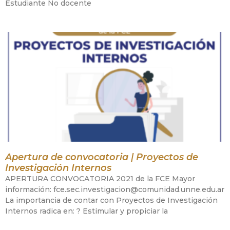
Estudiante No docente
Apertura de convocatoria | Proyectos de
Investigación Internos
APERTURA CONVOCATORIA 2021 de la FCE Mayor
información: fce.sec.investigacion@comunidad.unne.edu.ar
La importancia de contar con Proyectos de Investigación
Internos radica en: ? Estimular y propiciar la