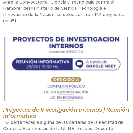
Ante la Convocatoria “Ciencia y Tecnología contra el
Hambre” del Ministerio de Ciencia, Tecnología e
Innovación de la Nación, se seleccionaron 147 proyectos
de 451
Proyectos de Investigación Internos | Reunión
Informativa
Si perteneces a alguna de las carreras de la Facultad de
Ciencias Económicas de la UNNE; o si sos: Docente