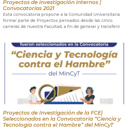
Proyectos de investigación internos |
Convocatorias 2021
Esta convocatoria propone a la Comunidad Universitaria
formar parte de Proyectos pensados desde las cinco
carreras de nuestra Facultad, a fin de generar y transferir
Proyectos de Investigación de la FCE|
Seleccionados en la Convocatoria “Ciencia y
Tecnología contra el Hambre” del MinCyT