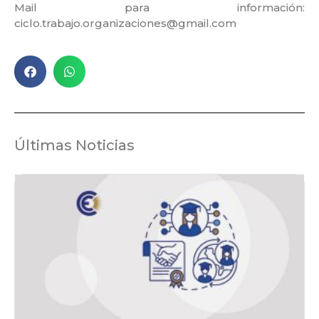
Mail para información:
ciclo.trabajo.organizaciones@gmail.com
Últimas Noticias