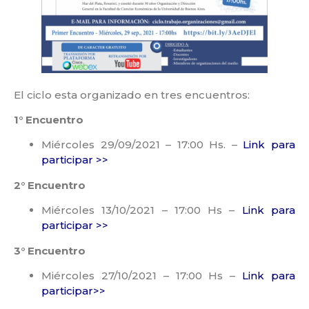
El ciclo esta organizado en tres encuentros:
1° Encuentro
Miércoles 29/09/2021 – 17:00 Hs. –
Link para
participar >>
2° Encuentro
Miércoles 13/10/2021 – 17:00 Hs –
Link para
participar >>
3° Encuentro
Miércoles 27/10/2021 – 17:00 Hs –
Link para
participar>>