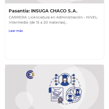
Pasantía: INSUGA CHACO S.A.
CARRERA: Licenciatura en Administración - NIVEL:
Intermedio (de 15 a 20 materias)...
Leer más