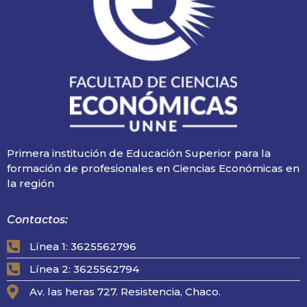
Primera institución de Educación Superior para la
formación de profesionales en Ciencias Económicas en
la región
Contactos:
Línea 1: 3625562796
Línea 2: 3625562794
Av. las heras 727. Resistencia, Chaco.