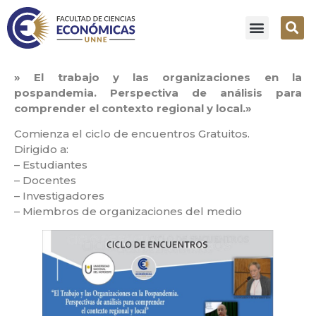
» El trabajo y las organizaciones en la
pospandemia. Perspectiva de análisis para
comprender el contexto regional y local.»
Comienza el ciclo de encuentros Gratuitos.
Dirigido a:
– Estudiantes
– Docentes
– Investigadores
– Miembros de organizaciones del medio