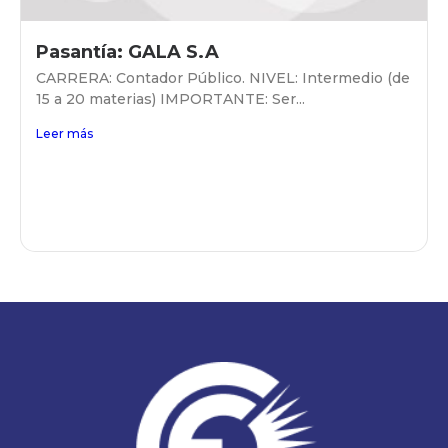
Pasantía: GALA S.A
CARRERA: Contador Público. NIVEL: Intermedio (de
15 a 20 materias) IMPORTANTE: Ser...
Leer más