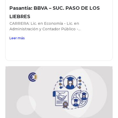
Pasantía: BBVA – SUC. PASO DE LOS
LIEBRES
CARRERA: Lic. en Economía - Lic. en
Administración y Contador Público -...
Leer más