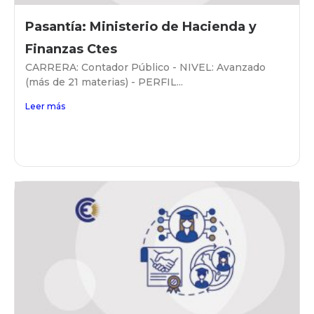
Pasantía: Ministerio de Hacienda y
Finanzas Ctes
CARRERA: Contador Público - NIVEL: Avanzado
(más de 21 materias) - PERFIL...
Leer más