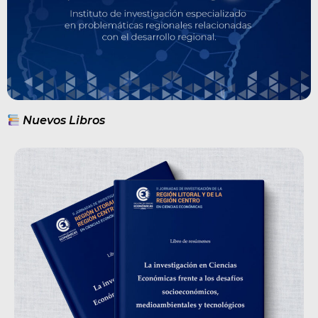
Nuevos Libros