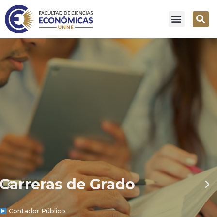
Carreras de Grado
Contador Público.