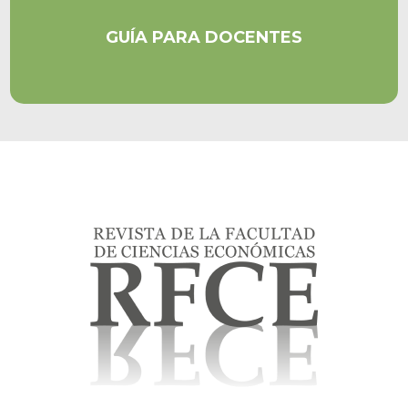
GUÍA PARA DOCENTES
Completa guía de trámites para docentes