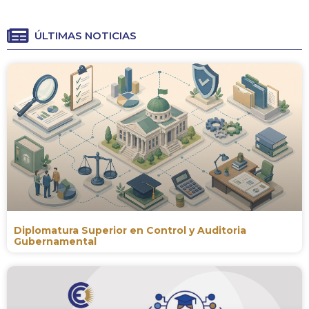
ÚLTIMAS NOTICIAS
Diplomatura Superior en Control y Auditoria
Gubernamental