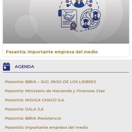
Pasantía: Importante empresa del medio
AGENDA
Pasantía: BBVA – SUC. PASO DE LOS LIEBRES
Pasantía: Ministerio de Hacienda y Finanzas Ctes
Pasantía: INSUGA CHACO S.A.
Pasantía: GALA S.A
Pasantía: BBVA Resistencia
Pasantía: Importante empresa del medio