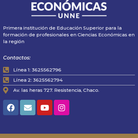
Primera institución de Educación Superior para la
formación de profesionales en Ciencias Económicas en
la región
Contactos:
Línea 1: 3625562796
Línea 2: 3625562794
Av. las heras 727. Resistencia, Chaco.