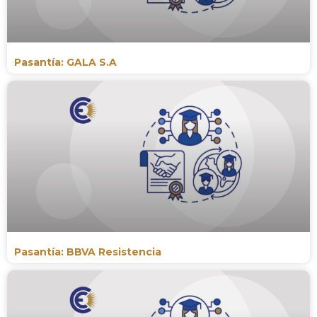
Pasantía: GALA S.A
Pasantía: BBVA Resistencia