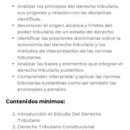
Analizar los principios del derecho tributario,
sus orígenes y relación con las disciplinas
científicas.
Reconocer el origen, alcance y límites del
poder tributario de un estado de derecho.
Identificar las posiciones doctrinarias sobre la
autonomía del derecho tributario y los
métodos de interpretación de las normas
tributarias.
Analizar las bases y elementos que integran el
derecho tributario sustantivo.
Comprender, interpretar y aplicar las normas
tributarias sustantivas como así también las
procesales y penales.
Contenidos mínimos:
Introducción Al Estudio Del Derecho
Tributario
Derecho Tributario Constitucional