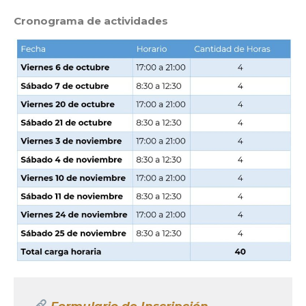
Cronograma de actividades
Formulario de Inscripción