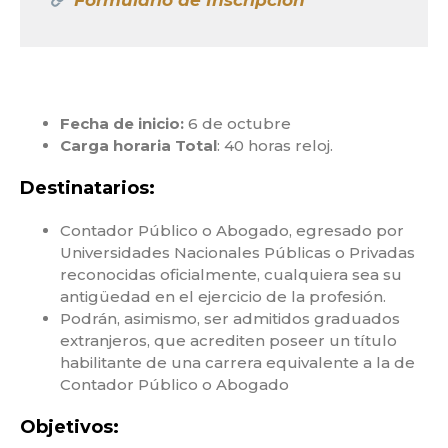
Fecha de inicio:
6 de octubre
Carga horaria Total
: 40 horas reloj.
Destinatarios:
Contador Público o Abogado, egresado por
Universidades Nacionales Públicas o Privadas
reconocidas oficialmente, cualquiera sea su
antigüedad en el ejercicio de la profesión.
Podrán, asimismo, ser admitidos graduados
extranjeros, que acrediten poseer un título
habilitante de una carrera equivalente a la de
Contador Público o Abogado
Objetivos: