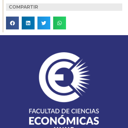
COMPARTIR