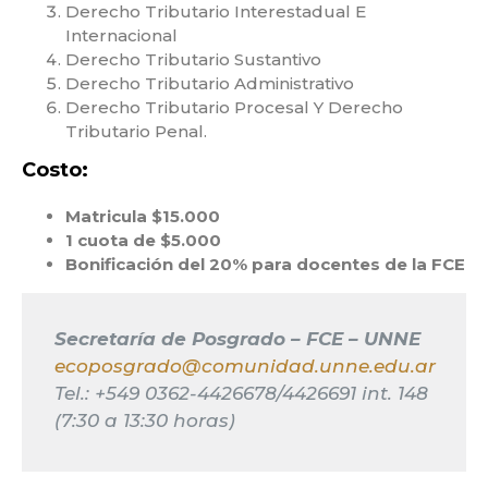
Derecho Tributario Interestadual E
Internacional
Derecho Tributario Sustantivo
Derecho Tributario Administrativo
Derecho Tributario Procesal Y Derecho
Tributario Penal.
Costo:
Matricula $15.000
1 cuota de $5.000
Bonificación del 20% para docentes de la FCE
Secretaría de Posgrado – FCE – UNNE
ecoposgrado@comunidad.unne.edu.ar
Tel.: +549 0362-4426678/4426691 int. 148
(7:30 a 13:30 horas)