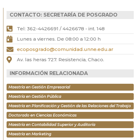
CONTACTO: SECRETARÍA DE POSGRADO
Tel: 362-4426691 / 4426678 - int. 148
Lunes a viernes. De 08:00 a 12:00 h
ecoposgrado@comunidad.unne.edu.ar
Av. las heras 727. Resistencia, Chaco.
INFORMACIÓN RELACIONADA
Maestría en Gestión Empresarial
Maestría en Gestión Pública
Maestría en Planificación y Gestión de las Relaciones del Trabajo
Doctorado en Ciencias Económicas
Maestría en Contabilidad Superior y Auditoría
Maestría en Marketing