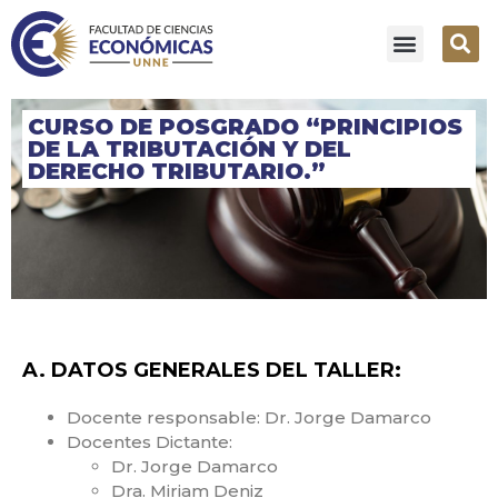
CURSO DE POSGRADO “PRINCIPIOS
DE LA TRIBUTACIÓN Y DEL
DERECHO TRIBUTARIO.”
A. DATOS GENERALES DEL TALLER:
Docente responsable: Dr. Jorge Damarco
Docentes Dictante:
Dr. Jorge Damarco
Dra. Miriam Deniz