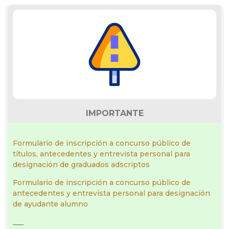
IMPORTANTE
Formulario de inscripción a concurso público de
títulos, antecedentes y entrevista personal para
designación de graduados adscriptos
Formulario de inscripción a concurso público de
antecedentes y entrevista personal para designación
de ayudante alumno
___