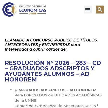
LLAMADO A CONCURSO PUBLICO DE TÍTULOS,
ANTECEDENTES y ENTREVISTAS para
Interesados a cubrir cargos de:
RESOLUCIÓN Nº 2026 – 283 – CD
– GRADUADOS ADSCRIPTOS Y
AYUDANTES ALUMNOS – AD
HONOREM
GRADUADOS ADSCRIPTOS – AD HONOREM
Para EGRESADOS de UNIDADES ACADÉMICAS
de la UNNE
Conforme: Ordenanza de Adscriptos Res. N°