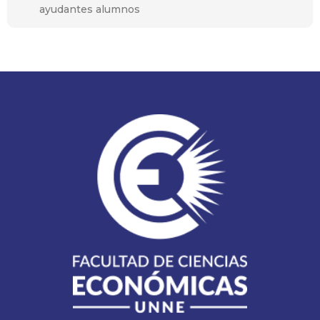
ayudantes alumnos