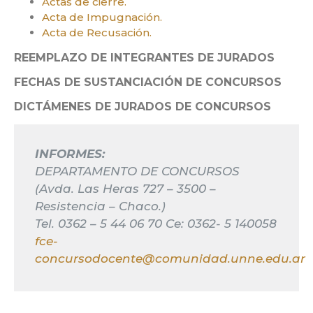
Actas de cierre.
Acta de Impugnación.
Acta de Recusación.
REEMPLAZO DE INTEGRANTES DE JURADOS
FECHAS DE SUSTANCIACIÓN DE CONCURSOS
DICTÁMENES DE JURADOS DE CONCURSOS
INFORMES:
DEPARTAMENTO DE CONCURSOS
(Avda. Las Heras 727 – 3500 –
Resistencia – Chaco.)
Tel. 0362 – 5 44 06 70 Ce: 0362- 5 140058
fce-
concursodocente@comunidad.unne.edu.ar