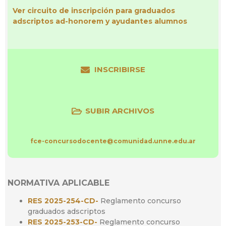
Ver circuito de inscripción para graduados
adscriptos ad-honorem y ayudantes alumnos
INSCRIBIRSE
SUBIR ARCHIVOS
fce-concursodocente@comunidad.unne.edu.ar
NORMATIVA APLICABLE
RES 2025-254-CD-
Reglamento concurso
graduados adscriptos
RES 2025-253-CD-
Reglamento concurso