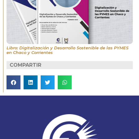
Libro: Digitalización y Desarrollo Sostenible de las PYMES
en Chaco y Corrientes
COMPARTIR