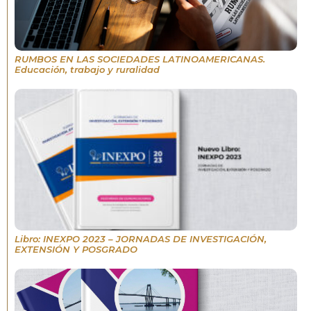
RUMBOS EN LAS SOCIEDADES LATINOAMERICANAS.
Educación, trabajo y ruralidad
Libro: INEXPO 2023 – JORNADAS DE INVESTIGACIÓN,
EXTENSIÓN Y POSGRADO