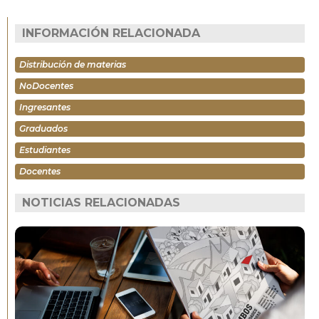
INFORMACIÓN RELACIONADA
Distribución de materias
NoDocentes
Ingresantes
Graduados
Estudiantes
Docentes
NOTICIAS RELACIONADAS