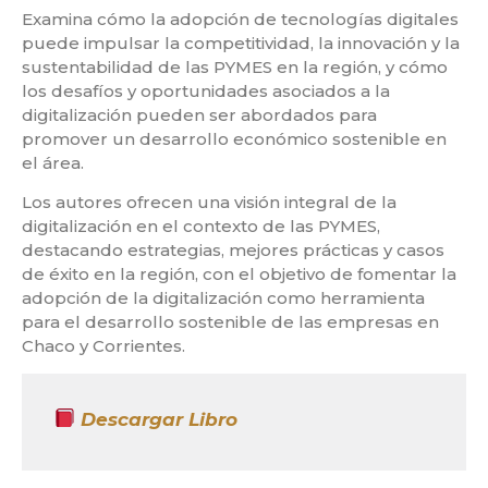
Examina cómo la adopción de tecnologías digitales
puede impulsar la competitividad, la innovación y la
sustentabilidad de las PYMES en la región, y cómo
los desafíos y oportunidades asociados a la
digitalización pueden ser abordados para
promover un desarrollo económico sostenible en
el área.
Los autores ofrecen una visión integral de la
digitalización en el contexto de las PYMES,
destacando estrategias, mejores prácticas y casos
de éxito en la región, con el objetivo de fomentar la
adopción de la digitalización como herramienta
para el desarrollo sostenible de las empresas en
Chaco y Corrientes.
Descargar Libro