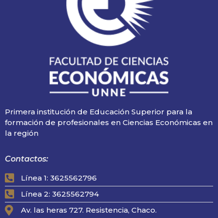
Primera institución de Educación Superior para la
formación de profesionales en Ciencias Económicas en
la región
Contactos:
Línea 1: 3625562796
Línea 2: 3625562794
Av. las heras 727. Resistencia, Chaco.