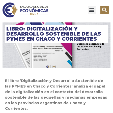
LIBRO: DIGITALIZACIÓN Y
DESARROLLO SOSTENIBLE DE LAS
PYMES EN CHACO Y CORRIENTES
El libro ‘Digitalización y Desarrollo Sostenible de
las PYMES en Chaco y Corrientes’ analiza el papel
de la digitalización en el contexto del desarrollo
sostenible de las pequeñas y medianas empresas
en las provincias argentinas de Chaco y
Corrientes.