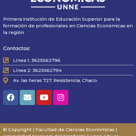
Primera institución de Educación Superior para la
formación de profesionales en Ciencias Económicas en
la región
Contactos:
Línea 1: 3625562796
Línea 2: 3625562794
Av. las heras 727. Resistencia, Chaco.
© Copyright | Facultad de Ciencias Económicas |