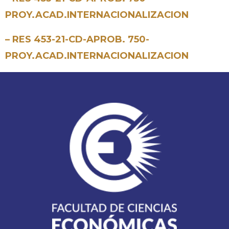
PROY.ACAD.INTERNACIONALIZACION
– RES 453-21-CD-APROB. 750-
PROY.ACAD.INTERNACIONALIZACION