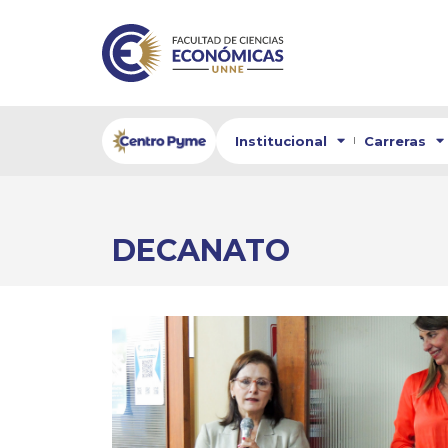
Institucional
Carreras
DECANATO