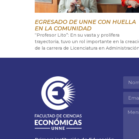
EGRESADO DE UNNE CON HUELLA
EN LA COMUNIDAD
“Profesor Lito”: En su vasta y prolífera
trayectoria, tuvo un rol importante en la creac
de la carrera de Licenciatura en Administració