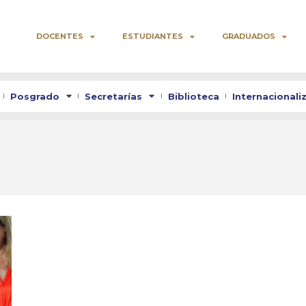
DOCENTES
ESTUDIANTES
GRADUADOS
Posgrado
Secretarías
Biblioteca
Internacionali