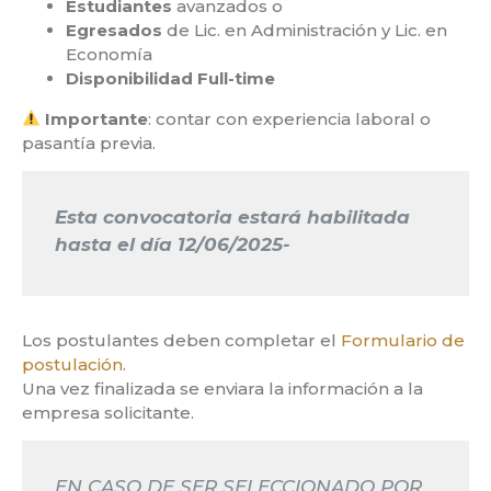
Estudiantes
avanzados o
Egresados
de Lic. en Administración y Lic. en
Economía
Disponibilidad Full-time
Importante
: contar con experiencia laboral o
pasantía previa.
Esta convocatoria estará habilitada
hasta el día 12/06/2025-
Los postulantes deben completar el
Formulario de
postulación
.
Una vez finalizada se enviara la información a la
empresa solicitante.
EN CASO DE SER SELECCIONADO POR