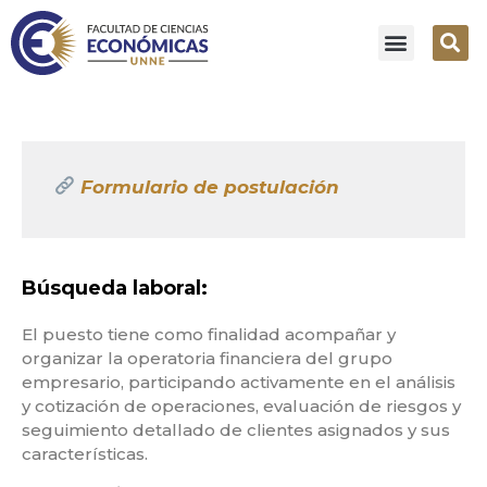
Formulario de postulación
Búsqueda laboral:
El puesto tiene como finalidad acompañar y
organizar la operatoria financiera del grupo
empresario, participando activamente en el análisis
y cotización de operaciones, evaluación de riesgos y
seguimiento detallado de clientes asignados y sus
características.