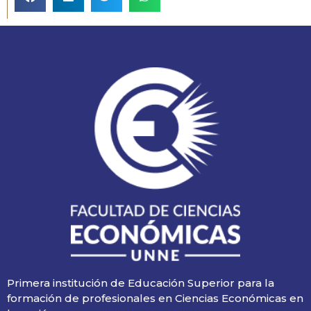
Primera institución de Educación Superior para la
formación de profesionales en Ciencias Económicas en