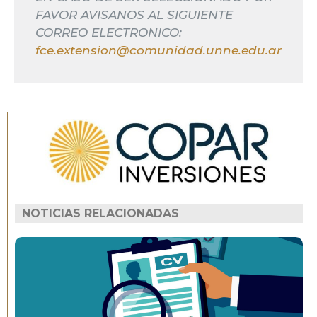
FAVOR AVISANOS AL SIGUIENTE
CORREO ELECTRONICO:
fce.extension@comunidad.unne.edu.ar
NOTICIAS RELACIONADAS