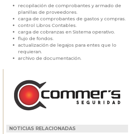
recopilación de comprobantes y armado de
planillas de proveedores.
carga de comprobantes de gastos y compras.
control Libros Contables.
carga de cobranzas en Sistema operativo.
flujo de fondos.
actualización de legajos para entes que lo
requieran.
archivo de documentación.
NOTICIAS RELACIONADAS