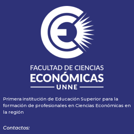
Primera institución de Educación Superior para la
formación de profesionales en Ciencias Económicas en
la región
Contactos: