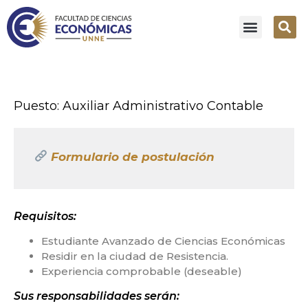
Puesto:
Auxiliar Administrativo Contable
Formulario de postulación
Requisitos:
Estudiante Avanzado de Ciencias Económicas
Residir en la ciudad de Resistencia.
Experiencia comprobable (deseable)
Sus responsabilidades serán: