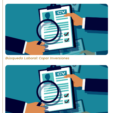
Búsqueda Laboral: Copar Inversiones