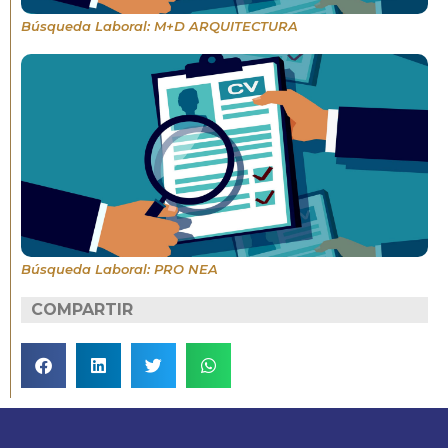
Búsqueda Laboral: M+D ARQUITECTURA
Búsqueda Laboral: PRO NEA
COMPARTIR