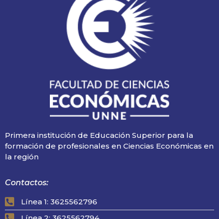
Primera institución de Educación Superior para la
formación de profesionales en Ciencias Económicas en
la región
Contactos:
Línea 1: 3625562796
Línea 2: 3625562794