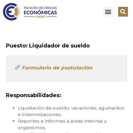
Puesto: Liquidador de sueldo
Formulario de postulación
Responsabilidades:
Liquidación de sueldo, vacaciones, aguinaldos
e indemnizaciones.
Reportes e informes a áreas internas y
organismos.