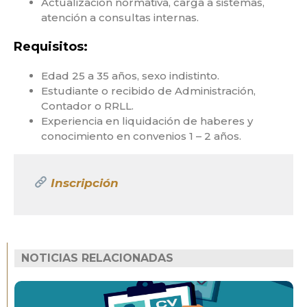
Actualización normativa, carga a sistemas,
atención a consultas internas.
Requisitos:
Edad 25 a 35 años, sexo indistinto.
Estudiante o recibido de Administración,
Contador o RRLL.
Experiencia en liquidación de haberes y
conocimiento en convenios 1 – 2 años.
Inscripción
NOTICIAS RELACIONADAS