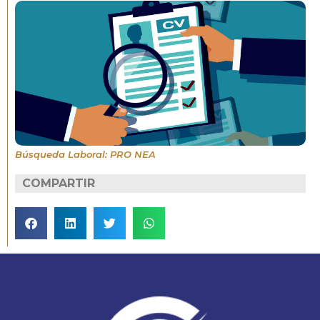
Búsqueda Laboral: PRO NEA
COMPARTIR