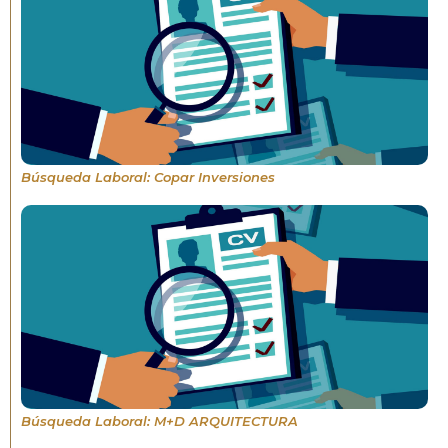
Búsqueda Laboral: Copar Inversiones
Búsqueda Laboral: M+D ARQUITECTURA