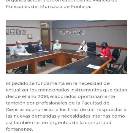
Funciones del Municipio de Fontana.
El pedido se fundamenta en la necesidad de
actualizar los mencionados instrumentos que datan
desde el año 2010, elaborados oportunamente
también por profesionales de la Facultad de
Ciencias económicas, a los fines de dar respuestas a
las nuevas demandas y necesidades internas como
así también las emergentes de la comunidad
fontanense.