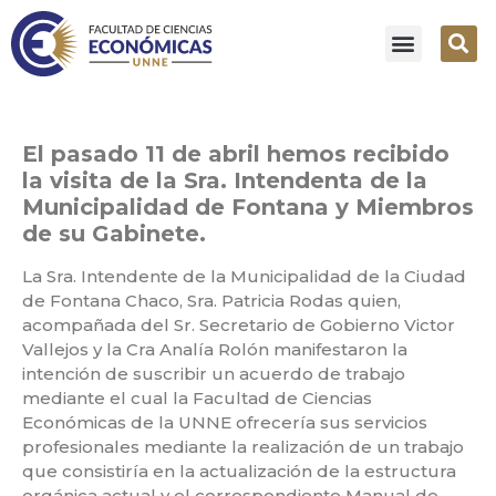
El pasado 11 de abril hemos recibido
la visita de la Sra. Intendenta de la
Municipalidad de Fontana y Miembros
de su Gabinete.
La Sra. Intendente de la Municipalidad de la Ciudad
de Fontana Chaco, Sra. Patricia Rodas quien,
acompañada del Sr. Secretario de Gobierno Victor
Vallejos y la Cra Analía Rolón manifestaron la
intención de suscribir un acuerdo de trabajo
mediante el cual la Facultad de Ciencias
Económicas de la UNNE ofrecería sus servicios
profesionales mediante la realización de un trabajo
que consistiría en la actualización de la estructura
orgánica actual y el correspondiente Manual de