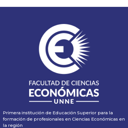
Primera institución de Educación Superior para la
formación de profesionales en Ciencias Económicas en
la región