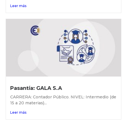
Leer más
Pasantía: GALA S.A
CARRERA: Contador Público. NIVEL: Intermedio (de
15 a 20 materias)...
Leer más