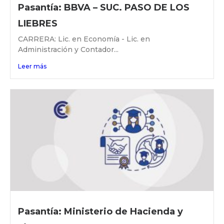
Pasantía: BBVA – SUC. PASO DE LOS
LIEBRES
CARRERA: Lic. en Economía - Lic. en
Administración y Contador...
Leer más
Pasantía: Ministerio de Hacienda y