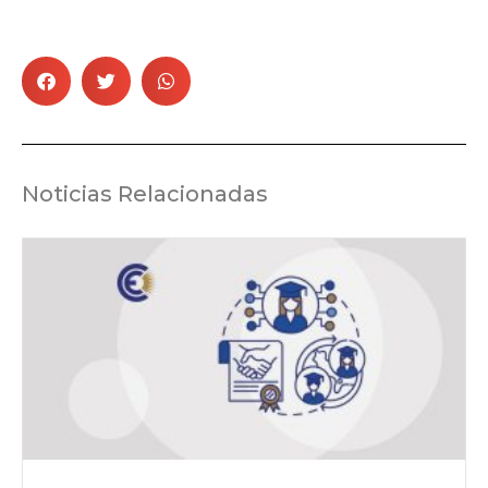
Noticias Relacionadas