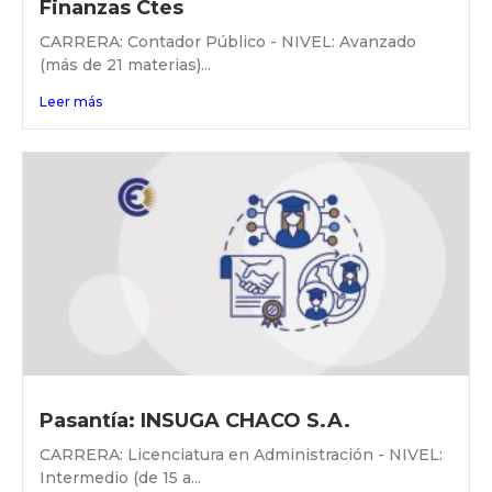
Finanzas Ctes
CARRERA: Contador Público - NIVEL: Avanzado
(más de 21 materias)...
Leer más
Pasantía: INSUGA CHACO S.A.
CARRERA: Licenciatura en Administración - NIVEL:
Intermedio (de 15 a...