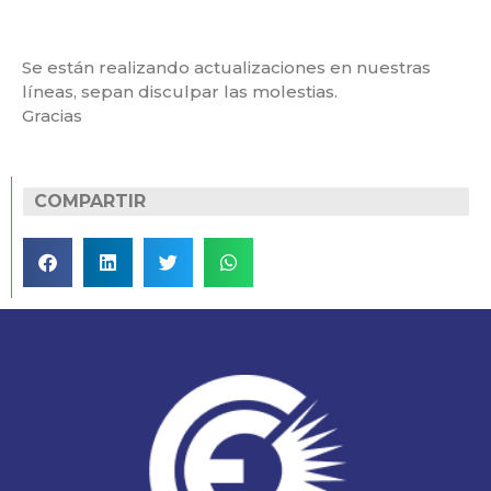
Se están realizando actualizaciones en nuestras
líneas, sepan disculpar las molestias.
Gracias
COMPARTIR