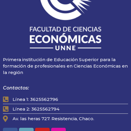
Primera institución de Educación Superior para la
formación de profesionales en Ciencias Económicas en
la región
Contactos:
Línea 1: 3625562796
Línea 2: 3625562794
Av. las heras 727. Resistencia, Chaco.