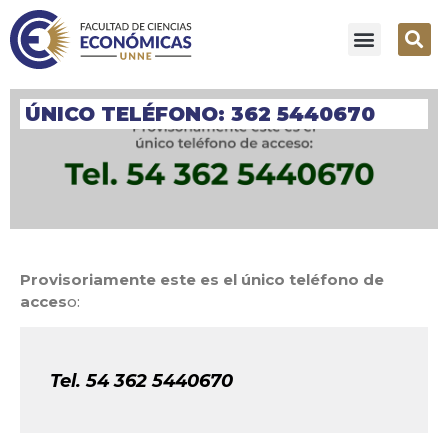
ÚNICO TELÉFONO: 362 5440670
Provisoriamente este es el único teléfono de
acces
o:
Tel. 54 362 5440670