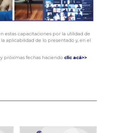
 estas capacitaciones por la utilidad de
la aplicabilidad de lo presentado y, en el
 y próximas fechas haciendo
clic acá>>