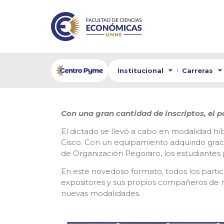
Institucional
Carreras
Con una gran cantidad de inscriptos, el pa
El dictado se llevó a cabo en modalidad hí
Cisco. Con un equipamiento adquirido graci
de Organización Pegoraro, los estudiantes 
En este novedoso formato, todos los parti
expositores y sus propios compañeros de m
nuevas modalidades.