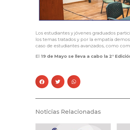
Los estudiantes y jóvenes graduados partic
los temas tratados y por la empatía demostra
caso de estudiantes avanzados, como comp
El
19 de Mayo se lleva a cabo la 2° Edició
Noticias Relacionadas