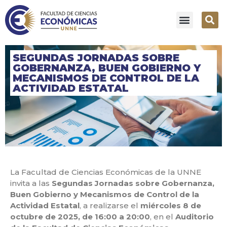
SEGUNDAS JORNADAS SOBRE
GOBERNANZA, BUEN GOBIERNO Y
MECANISMOS DE CONTROL DE LA
ACTIVIDAD ESTATAL
La Facultad de Ciencias Económicas de la UNNE
invita a las
Segundas Jornadas sobre Gobernanza,
Buen Gobierno y Mecanismos de Control de la
Actividad Estatal
, a realizarse el
miércoles 8 de
octubre de 2025, de 16:00 a 20:00
, en el
Auditorio