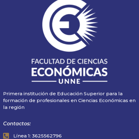
Primera institución de Educación Superior para la
formación de profesionales en Ciencias Económicas en
la región
Contactos:
Línea 1: 3625562796