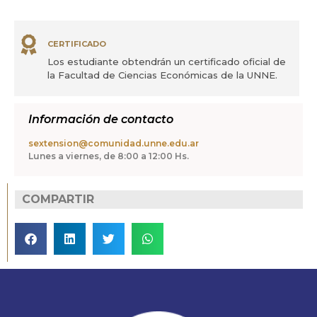
CERTIFICADO
Los estudiante obtendrán un certificado oficial de
la Facultad de Ciencias Económicas de la UNNE.
Información de contacto
sextension@comunidad.unne.edu.ar
Lunes a viernes, de 8:00 a 12:00 Hs.
COMPARTIR