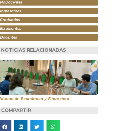
NoDocentes
Ingresantes
Graduados
Estudiantes
Docentes
NOTICIAS RELACIONADAS
Educación Económica y Financiera
COMPARTIR