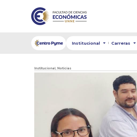
Institucional
Carreras
Institucional
,
Noticias