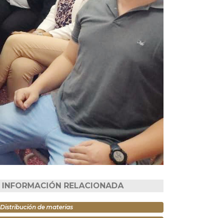
INFORMACIÓN RELACIONADA
Distribución de materias