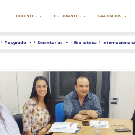
DOCENTES
ESTUDIANTES
GRADUADOS
Posgrado
Secretarías
Biblioteca
Internacionali