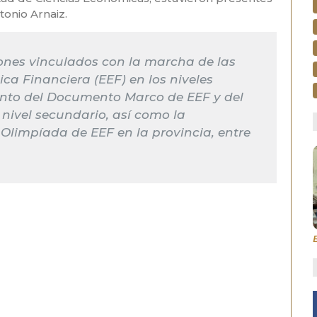
onio Arnaiz.
ones vinculados con la marcha de las
a Financiera (EEF) en los niveles
iento del Documento Marco de EEF y del
 nivel secundario, así como la
 Olimpíada de EEF en la provincia, entre