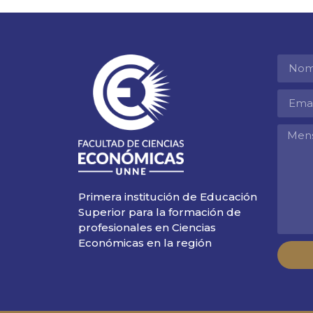
Primera institución de Educación
Superior para la formación de
profesionales en Ciencias
Económicas en la región