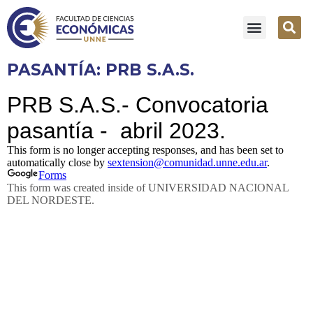
PASANTÍA: PRB S.A.S.