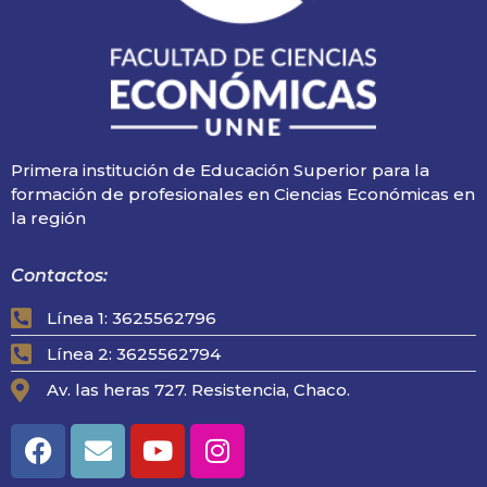
Primera institución de Educación Superior para la
formación de profesionales en Ciencias Económicas en
la región
Contactos:
Línea 1: 3625562796
Línea 2: 3625562794
Av. las heras 727. Resistencia, Chaco.