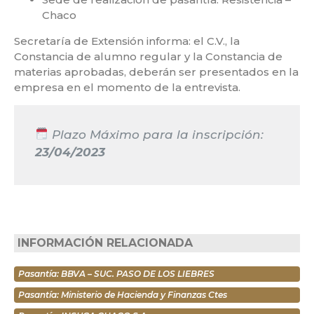
Chaco
Secretaría de Extensión informa: el C.V., la
Constancia de alumno regular y la Constancia de
materias aprobadas, deberán ser presentados en la
empresa en el momento de la entrevista.
Plazo Máximo para la inscripción:
23/04/2023
INFORMACIÓN RELACIONADA
Pasantía: BBVA – SUC. PASO DE LOS LIEBRES
Pasantía: Ministerio de Hacienda y Finanzas Ctes