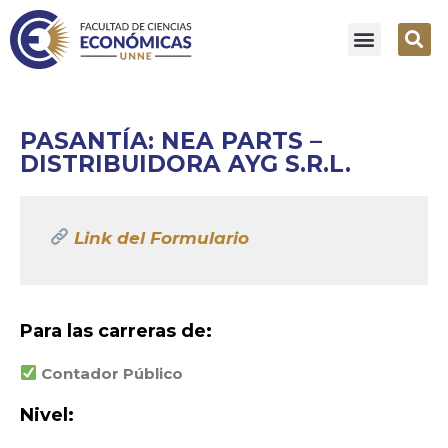
PASANTÍA: NEA PARTS –
DISTRIBUIDORA AYG S.R.L.
Link del Formulario
Para las carreras de:
Contador Público
Nivel: