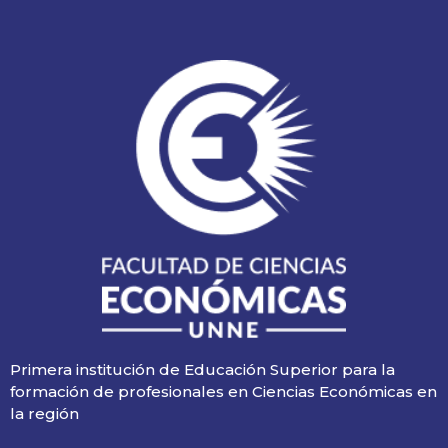
Primera institución de Educación Superior para la
formación de profesionales en Ciencias Económicas en
la región