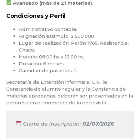
Avanzado (más de 21 materias)
.
Condiciones y Perfil
Administrativo contable.
Asignación estímulo: $ 500.000
Lugar de realización: Perón 1765, Resistencia-
Chaco.
Horario: 08:00 hs a 12:00 hs.
Duración: 6 meses.
Cantidad de pasantes: 1.
Secretaría de Extensión informa: el C.V., la
Constancia de alumno regular y la Constancia de
materias aprobadas, deberán ser presentados en la
empresa en el momento de la entrevista.
Cierre de Inscripción:
02/07/2026