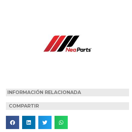
INFORMACIÓN RELACIONADA
COMPARTIR