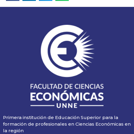
Primera institución de Educación Superior para la
formación de profesionales en Ciencias Económicas en
la región