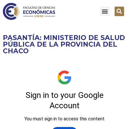
PASANTÍA: MINISTERIO DE SALUD
PÚBLICA DE LA PROVINCIA DEL
CHACO