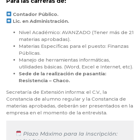
Para las carreras de:
Contador Público.
Lic. en Administración.
Nivel Académico: AVANZADO (Tener más de 21
materias aprobadas).
Materias Específicas para el puesto: Finanzas
Públicas.
Manejo de herramientas informáticas,
utilidades básicas. (Word, Excel e Internet, etc).
Sede de la realización de pasantía:
Resistencia – Chaco.
Secretaría de Extensión informa: el C.V., la
Constancia de alumno regular y la Constancia de
materias aprobadas, deberán ser presentados en la
empresa en el momento de la entrevista.
Plazo Máximo para la inscripción: