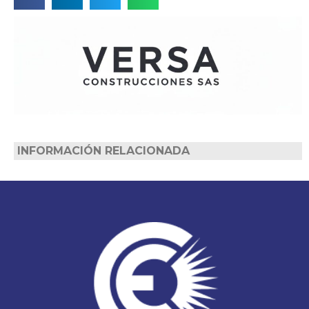
INFORMACIÓN RELACIONADA