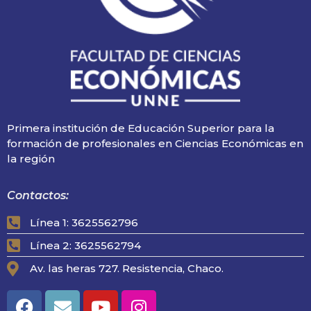
Primera institución de Educación Superior para la
formación de profesionales en Ciencias Económicas en
la región
Contactos:
Línea 1: 3625562796
Línea 2: 3625562794
Av. las heras 727. Resistencia, Chaco.