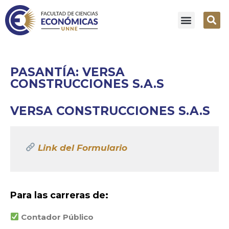
PASANTÍA: VERSA
CONSTRUCCIONES S.A.S
VERSA CONSTRUCCIONES S.A.S
Link del Formulario
Para las carreras de:
Contador Público