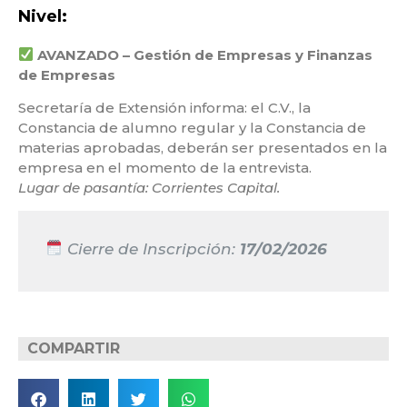
Nivel:
AVANZADO – Gestión de Empresas y Finanzas
de Empresas
Secretaría de Extensión informa: el C.V., la
Constancia de alumno regular y la Constancia de
materias aprobadas, deberán ser presentados en la
empresa en el momento de la entrevista.
Lugar de pasantía: Corrientes Capital.
Cierre de Inscripción:
17/02/2026
COMPARTIR