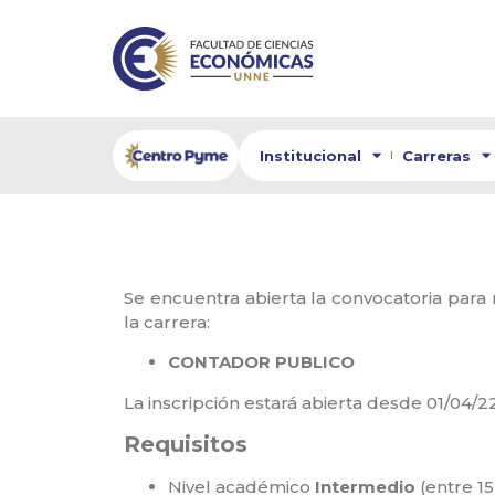
Institucional
Carreras
Se encuentra abierta la convocatoria para 
la carrera:
CONTADOR PUBLICO
La inscripción estará abierta desde 01/04/2
Requisitos
⁣
Nivel académico
Intermedio
(entre 1