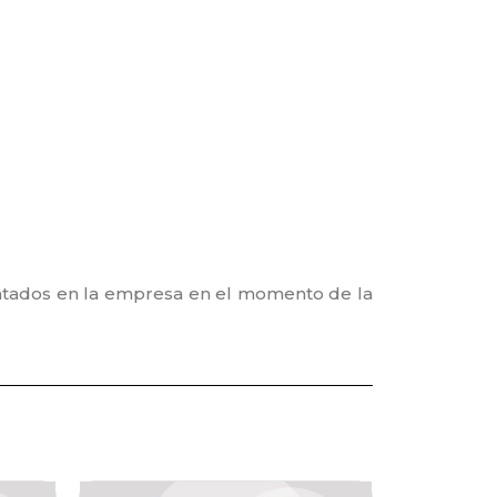
sentados en la empresa en el momento de la