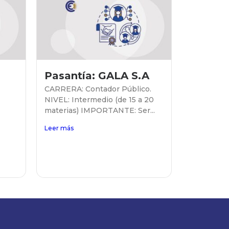
Pasantía: GALA S.A
CARRERA: Contador Público.
NIVEL: Intermedio (de 15 a 20
materias) IMPORTANTE: Ser...
Leer más