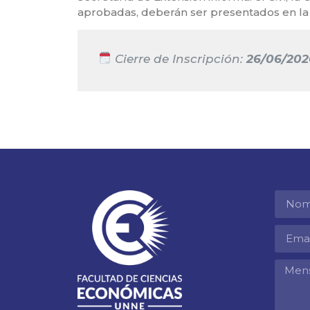
aprobadas, deberán ser presentados en la
Cierre de Inscripción:
26/06/202