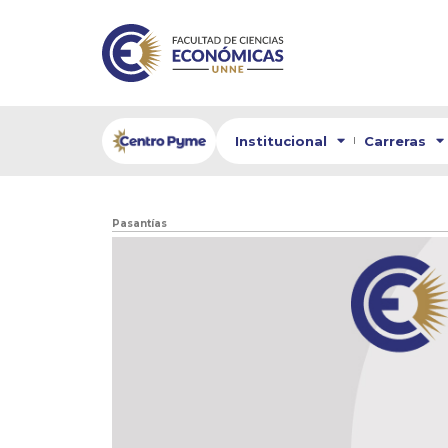
Institucional
Carreras
Pasantías