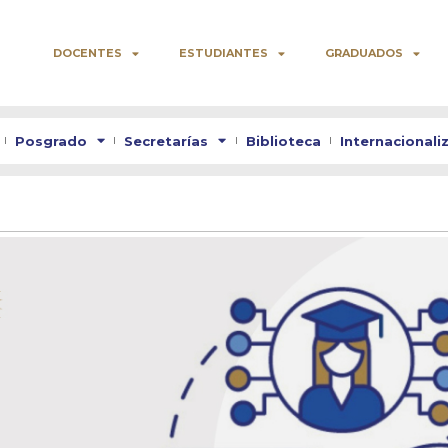
DOCENTES
ESTUDIANTES
GRADUADOS
Posgrado
Secretarías
Biblioteca
Internacionali