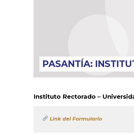
PASANTÍA: INSTIT
Instituto Rectorado – Universi
Link del Formulario