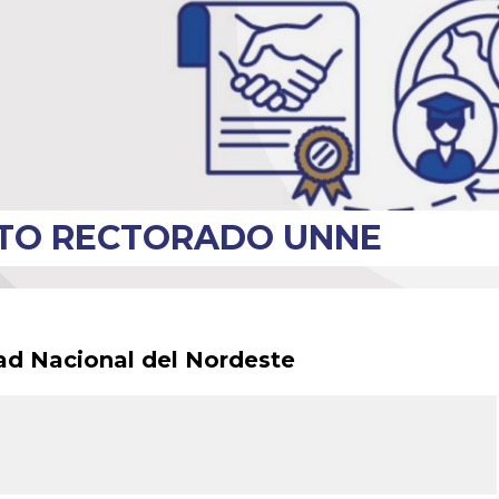
UTO RECTORADO UNNE
dad Nacional del Nordeste