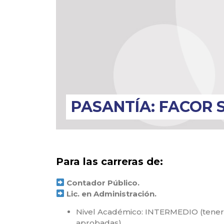
PASANTÍA: FACOR S
Para las carreras de:
Contador Público.
Lic. en Administración.
Nivel Académico: INTERMEDIO (tener 
aprobadas).