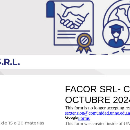
.R.L.
de 15 a 20 materias