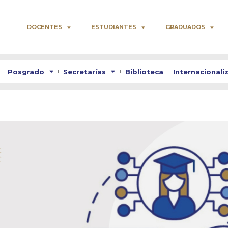
DOCENTES
ESTUDIANTES
GRADUADOS
Posgrado
Secretarías
Biblioteca
Internacionali