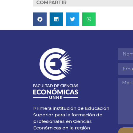
COMPARTIR
Primera institución de Educación
Superior para la formación de
profesionales en Ciencias
Económicas en la región