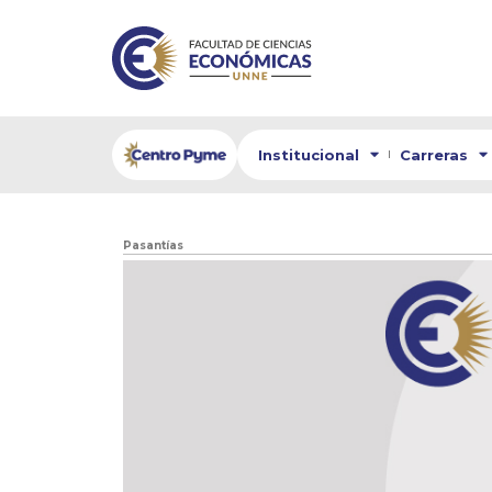
Institucional
Carreras
Pasantías