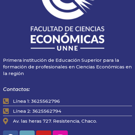
Primera institución de Educación Superior para la
formación de profesionales en Ciencias Económicas en
la región
Contactos:
Línea 1: 3625562796
Línea 2: 3625562794
Av. las heras 727. Resistencia, Chaco.