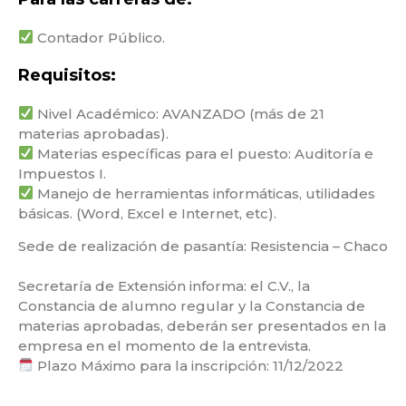
Contador Público.
Requisitos:
Nivel Académico: AVANZADO (más de 21
materias aprobadas).⁣
Materias específicas para el puesto: Auditoría e
Impuestos I.⁣
Manejo de herramientas informáticas, utilidades
básicas. (Word, Excel e Internet, etc).⁣
Sede de realización de pasantía: Resistencia – Chaco⁣
Secretaría de Extensión informa: el C.V., la
Constancia de alumno regular y la Constancia de
materias aprobadas, deberán ser presentados en la
empresa en el momento de la entrevista.⁣
Plazo Máximo para la inscripción: 11/12/2022⁣