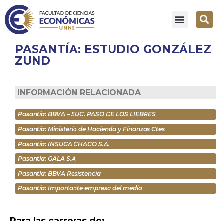
PASANTÍA: ESTUDIO GONZÁLEZ
ZUND
INFORMACIÓN RELACIONADA
Pasantía: BBVA – SUC. PASO DE LOS LIEBRES
Pasantía: Ministerio de Hacienda y Finanzas Ctes
Pasantía: INSUGA CHACO S.A.
Pasantía: GALA S.A
Pasantía: BBVA Resistencia
Pasantía: Importante empresa del medio
Para las carreras de: