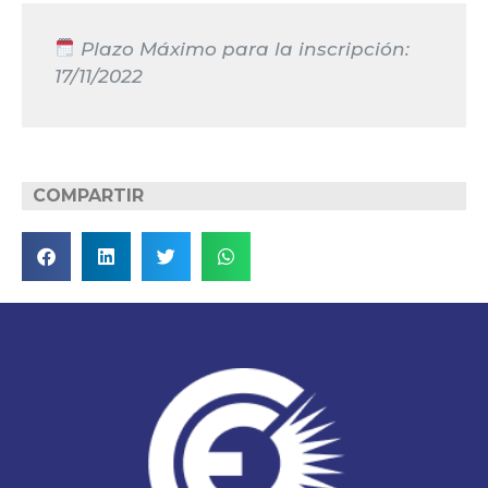
Plazo Máximo para la inscripción:
17/11/2022
COMPARTIR