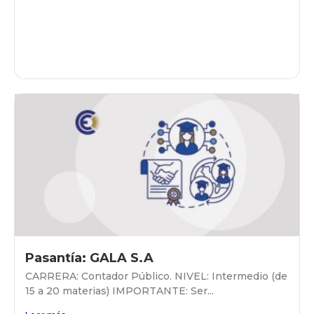
Pasantía: GALA S.A
CARRERA: Contador Público. NIVEL: Intermedio (de
15 a 20 materias) IMPORTANTE: Ser...