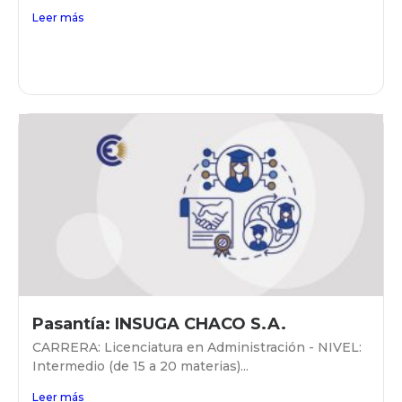
Leer más
Pasantía: INSUGA CHACO S.A.
CARRERA: Licenciatura en Administración - NIVEL:
Intermedio (de 15 a 20 materias)...
Leer más