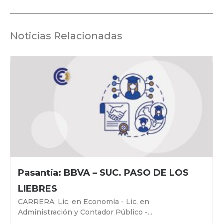
Noticias Relacionadas
Pasantía: BBVA – SUC. PASO DE LOS
LIEBRES
CARRERA: Lic. en Economía - Lic. en
Administración y Contador Público -...