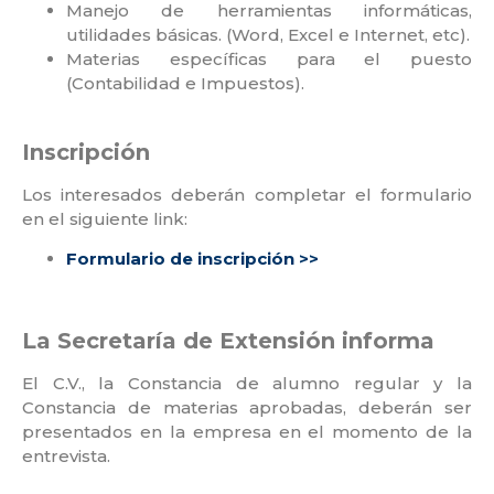
Manejo de herramientas informáticas,
utilidades básicas. (Word, Excel e Internet, etc).
Materias específicas para el puesto
(Contabilidad e Impuestos).
⁣Inscripción
Los interesados deberán completar el formulario
en el siguiente link:⁣
Formulario de inscripción >>
La Secretaría de Extensión informa
El C.V., la Constancia de alumno regular y la
Constancia de materias aprobadas, deberán ser
presentados en la empresa en el momento de la
entrevista.