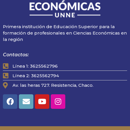
Primera institución de Educación Superior para la
formación de profesionales en Ciencias Económicas en
la región
Contactos:
Línea 1: 3625562796
Línea 2: 3625562794
Av. las heras 727. Resistencia, Chaco.