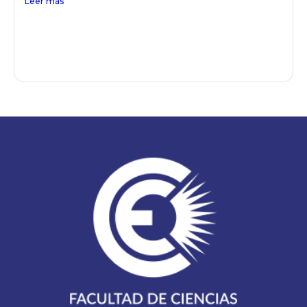
Leer más