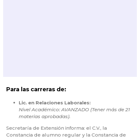
Para las carreras de:
Lic. en Relaciones Laborales:
Nivel Académico: AVANZADO (Tener más de 21
materias aprobadas).
Secretaría de Extensión informa: el C.V., la
Constancia de alumno regular y la Constancia de