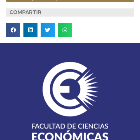
COMPARTIR