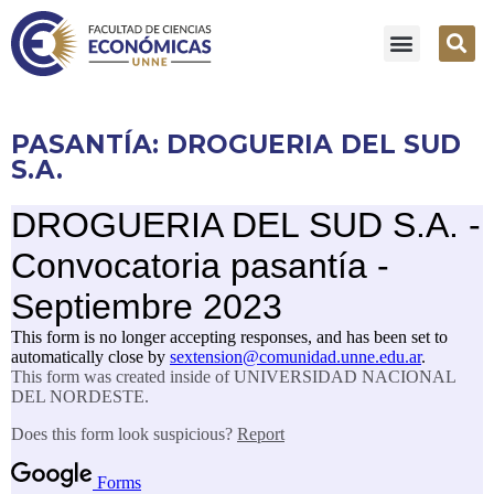
PASANTÍA: DROGUERIA DEL SUD
S.A.