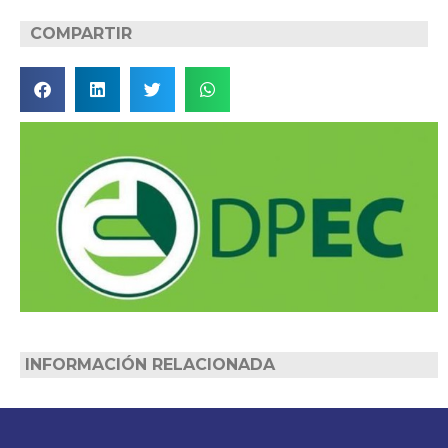
COMPARTIR
INFORMACIÓN RELACIONADA