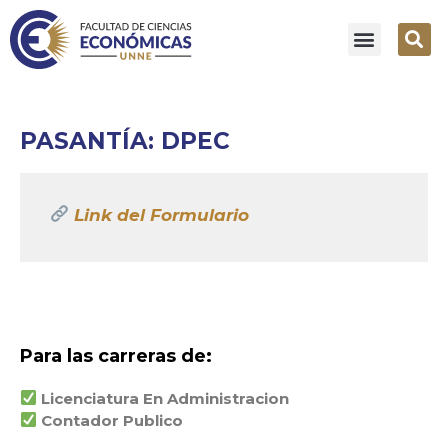
PASANTÍA: DPEC
Link del Formulario
Para las carreras de:
Licenciatura En Administracion
Contador Publico