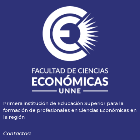
Primera institución de Educación Superior para la
formación de profesionales en Ciencias Económicas en
la región
Contactos: