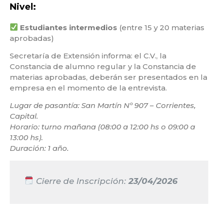
Nivel:
Estudiantes intermedios
(entre 15 y 20 materias
aprobadas)
Secretaría de Extensión informa: el C.V., la
Constancia de alumno regular y la Constancia de
materias aprobadas, deberán ser presentados en la
empresa en el momento de la entrevista.
Lugar de pasantía: San Martín Nº 907 – Corrientes,
Capital.
Horario: turno mañana (08:00 a 12:00 hs o 09:00 a
13:00 hs).
Duración: 1 año.
Cierre de Inscripción:
23/04/2026