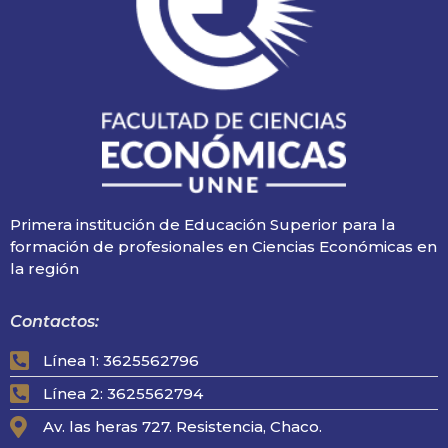
Primera institución de Educación Superior para la
formación de profesionales en Ciencias Económicas en
la región
Contactos:
Línea 1: 3625562796
Línea 2: 3625562794
Av. las heras 727. Resistencia, Chaco.