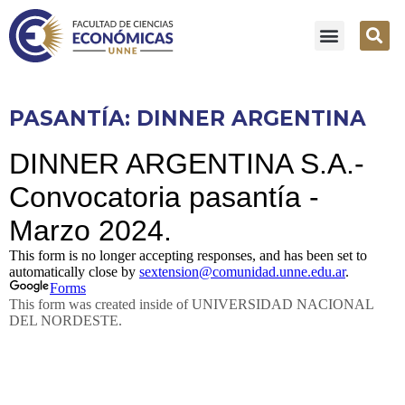
PASANTÍA: DINNER ARGENTINA