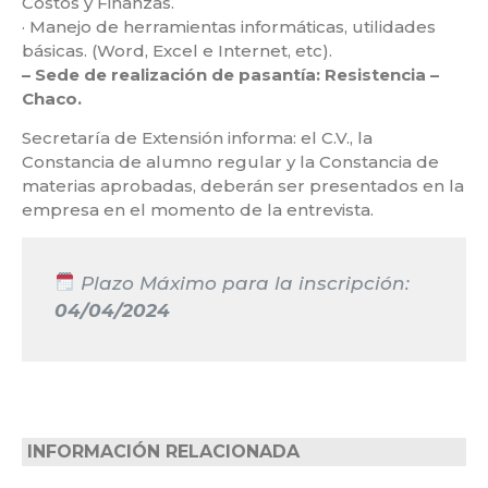
Costos y Finanzas.
· Manejo de herramientas informáticas, utilidades
básicas. (Word, Excel e Internet, etc).
– Sede de realización de pasantía: Resistencia –
Chaco.
Secretaría de Extensión informa: el C.V., la
Constancia de alumno regular y la Constancia de
materias aprobadas, deberán ser presentados en la
empresa en el momento de la entrevista.
Plazo Máximo para la inscripción:
04/04/2024
INFORMACIÓN RELACIONADA