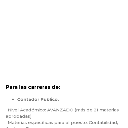
Para las carreras de:
Contador Público.
· Nivel Académico: AVANZADO (más de 21 materias
aprobadas).
. Materias específicas para el puesto: Contabilidad,