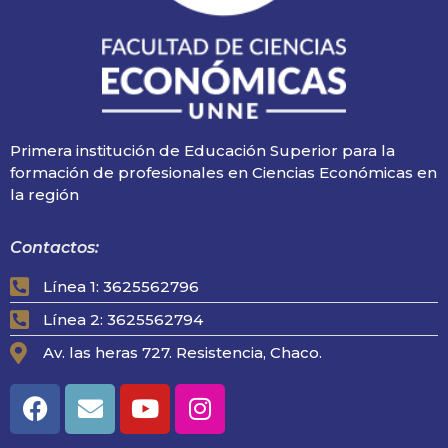
Primera institución de Educación Superior para la
formación de profesionales en Ciencias Económicas en
la región
Contactos:
Línea 1: 3625562796
Línea 2: 3625562794
Av. las heras 727. Resistencia, Chaco.