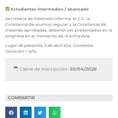
Estudiantes intermedios / abanzado
Secretaría de Extensión informa: el C.V., la
Constancia de alumno regular y la Constancia de
materias aprobadas, deberán ser presentados en la
empresa en el momento de la entrevista.
Lugar de pasantía: 3 de abril 624, Corrientes.
Duración: 1 año.
Cierre de Inscripción:
30/04/2026
COMPARTIR