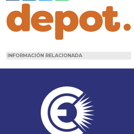
INFORMACIÓN RELACIONADA