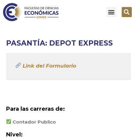
PASANTÍA: DEPOT EXPRESS
Link del Formulario
Para las carreras de:
Contador Publico
Nivel: