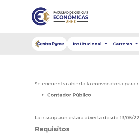
Institucional
Carreras
Se encuentra abierta la convocatoria para 
Contador Público
La inscripción estará abierta desde 13/05/2
Requisitos
⁣