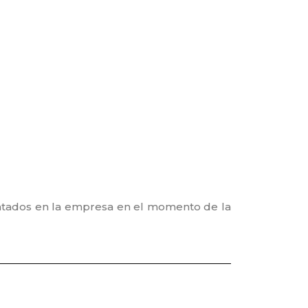
sentados en la empresa en el momento de la