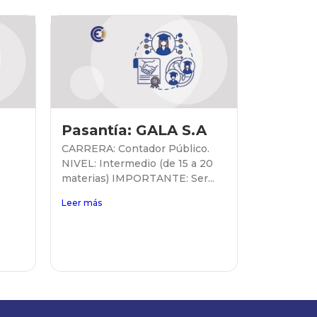
Pasantía: GALA S.A
CARRERA: Contador Público.
NIVEL: Intermedio (de 15 a 20
materias) IMPORTANTE: Ser...
Leer más