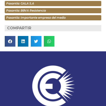
Pasantía: GALA S.A
Pasantía: BBVA Resistencia
Pasantía: Importante empresa del medio
COMPARTIR