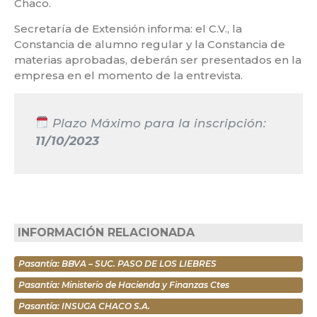
Chaco.
Secretaría de Extensión informa: el C.V., la
Constancia de alumno regular y la Constancia de
materias aprobadas, deberán ser presentados en la
empresa en el momento de la entrevista.
Plazo Máximo para la inscripción:
11/10/2023
INFORMACIÓN RELACIONADA
Pasantía: BBVA – SUC. PASO DE LOS LIEBRES
Pasantía: Ministerio de Hacienda y Finanzas Ctes
Pasantía: INSUGA CHACO S.A.