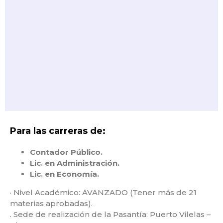
Para las carreras de:
Contador Público.
Lic. en Administración.
Lic. en Economía.
· Nivel Académico: AVANZADO (Tener más de 21
materias aprobadas).
. Sede de realización de la Pasantía: Puerto Vilelas –