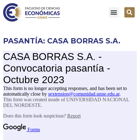
PASANTÍA: CASA BORRAS S.A.