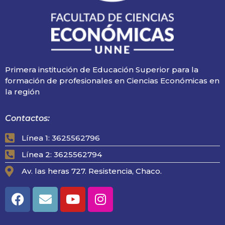
Primera institución de Educación Superior para la
formación de profesionales en Ciencias Económicas en
la región
Contactos:
Línea 1: 3625562796
Línea 2: 3625562794
Av. las heras 727. Resistencia, Chaco.