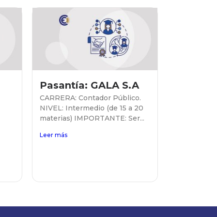
Pasantía: GALA S.A
CARRERA: Contador Público.
NIVEL: Intermedio (de 15 a 20
materias) IMPORTANTE: Ser...
Leer más