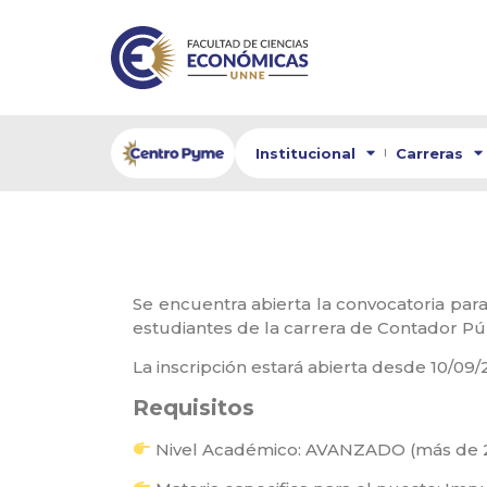
Institucional
Carreras
Se encuentra abierta la convocatoria para
estudiantes de la carrera de Contador Pú
La inscripción estará abierta desde 10/09/2
Requisitos
⁣
Nivel Académico: AVANZADO (más de 2