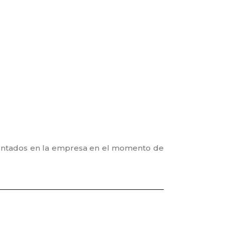
esentados en la empresa en el momento de