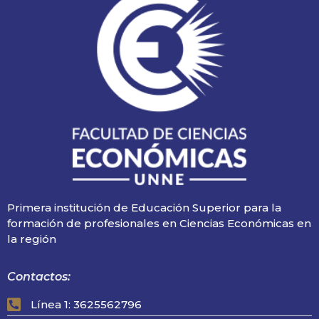
Primera institución de Educación Superior para la
formación de profesionales en Ciencias Económicas en
la región
Contactos:
Línea 1: 3625562796