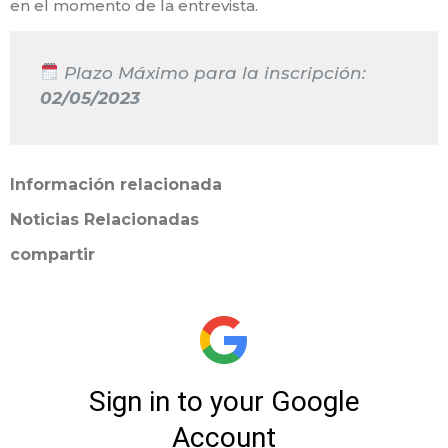
en el momento de la entrevista.
Plazo Máximo para la inscripción:
02/05/2023
Información relacionada
Noticias Relacionadas
compartir