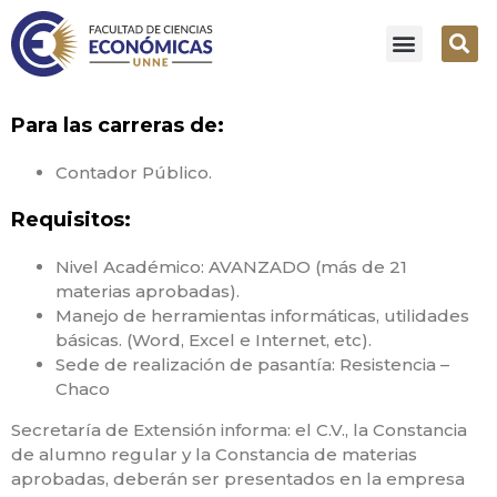
Para las carreras de:
Contador Público.
Requisitos:
Nivel Académico: AVANZADO (más de 21
materias aprobadas).
Manejo de herramientas informáticas, utilidades
básicas. (Word, Excel e Internet, etc).
Sede de realización de pasantía: Resistencia –
Chaco
Secretaría de Extensión informa: el C.V., la Constancia
de alumno regular y la Constancia de materias
aprobadas, deberán ser presentados en la empresa