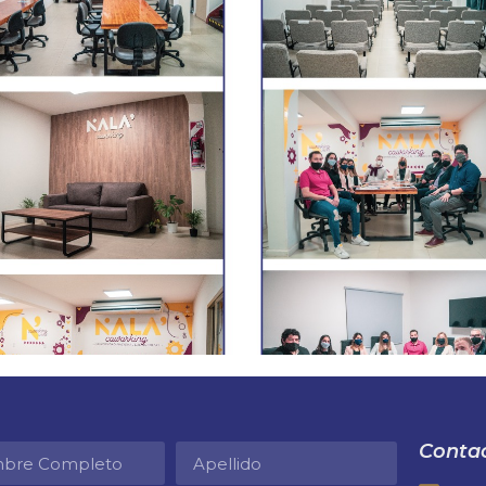
Contac