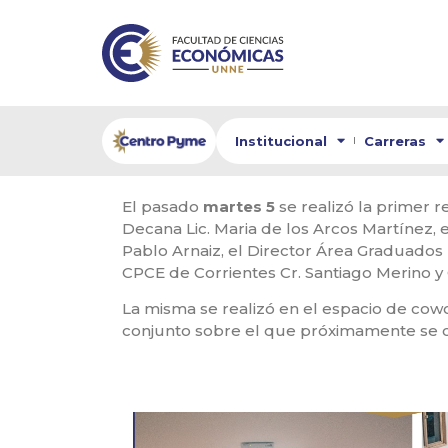
Institucional
Carreras
El pasado
martes 5
se realizó la primer r
Decana Lic. Maria de los Arcos Martínez, e
Pablo Arnaiz, el Director Área Graduados
CPCE de Corrientes Cr. Santiago Merino y 
La misma se realizó en el espacio de cow
conjunto sobre el que próximamente se c