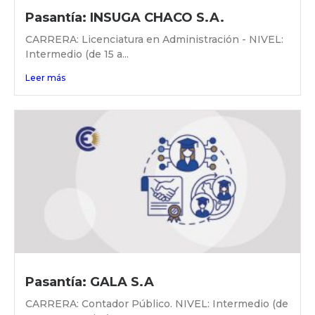
Pasantía: INSUGA CHACO S.A.
CARRERA: Licenciatura en Administración - NIVEL:
Intermedio (de 15 a...
Leer más
Pasantía: GALA S.A
CARRERA: Contador Público. NIVEL: Intermedio (de