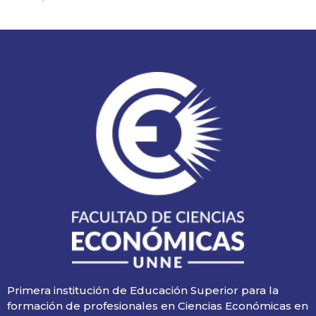
Primera institución de Educación Superior para la
formación de profesionales en Ciencias Económicas en