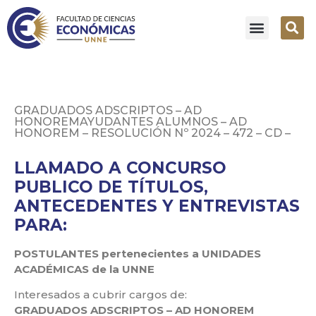
GRADUADOS ADSCRIPTOS – AD
HONOREMAYUDANTES ALUMNOS – AD
HONOREM – RESOLUCIÓN Nº 2024 – 472 – CD –
LLAMADO A CONCURSO
PUBLICO DE TÍTULOS,
ANTECEDENTES Y ENTREVISTAS
PARA:
POSTULANTES pertenecientes a UNIDADES
ACADÉMICAS de la UNNE
Interesados a cubrir cargos de:
GRADUADOS ADSCRIPTOS – AD HONOREM