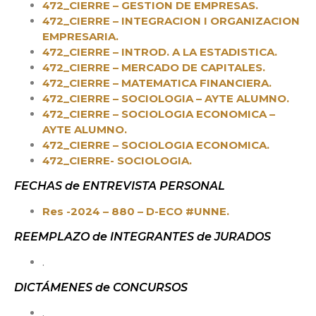
472_CIERRE – GESTION DE EMPRESAS.
472_CIERRE – INTEGRACION I ORGANIZACION
EMPRESARIA.
472_CIERRE – INTROD. A LA ESTADISTICA.
472_CIERRE – MERCADO DE CAPITALES.
472_CIERRE – MATEMATICA FINANCIERA.
472_CIERRE – SOCIOLOGIA – AYTE ALUMNO.
472_CIERRE – SOCIOLOGIA ECONOMICA –
AYTE ALUMNO.
472_CIERRE – SOCIOLOGIA ECONOMICA.
472_CIERRE- SOCIOLOGIA.
FECHAS de ENTREVISTA PERSONAL
Res -2024 – 880 – D-ECO #UNNE.
REEMPLAZO de INTEGRANTES de JURADOS
.
DICTÁMENES de CONCURSOS
.