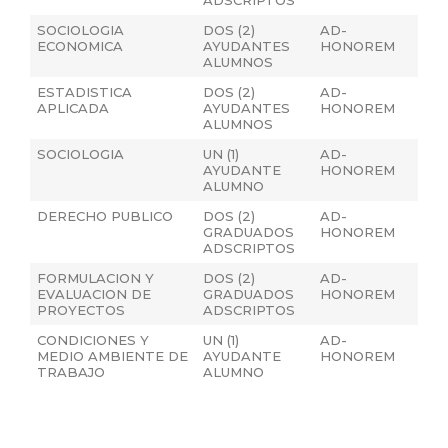
SOCIOLOGIA
DOS (2)
AD-
ECONOMICA
AYUDANTES
HONOREM
ALUMNOS
ESTADISTICA
DOS (2)
AD-
APLICADA
AYUDANTES
HONOREM
ALUMNOS
SOCIOLOGIA
UN (1)
AD-
AYUDANTE
HONOREM
ALUMNO
DERECHO PUBLICO
DOS (2)
AD-
GRADUADOS
HONOREM
ADSCRIPTOS
FORMULACION Y
DOS (2)
AD-
EVALUACION DE
GRADUADOS
HONOREM
PROYECTOS
ADSCRIPTOS
CONDICIONES Y
UN (1)
AD-
MEDIO AMBIENTE DE
AYUDANTE
HONOREM
TRABAJO
ALUMNO