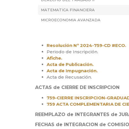
MATEMATICA FINANCIERA
MICROECONOMIA AVANZADA
Resolución Nº 2024-759-CD #ECO.
Periodo de Inscripción.
Afiche.
Acta de Publicación.
Acta de Impugnación.
Acta de Recusación.
ACTAS de CIERRE DE INSCRIPCION
759-CIERRE INSCRIPCION-GRADUA
759 ACTA COMPLEMENTARIA DE CIE
REEMPLAZO de INTEGRANTES de JU
FECHAS de INTEGRACION de COMISI