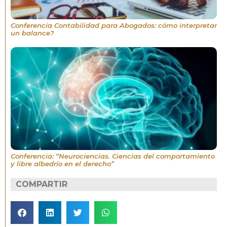
Conferencia Contabilidad para Abogados: cómo interpretar
un balance?
Conferencia: “Neurociencias. Ciencias del comportamiento
y libre albedrío en el derecho”
COMPARTIR