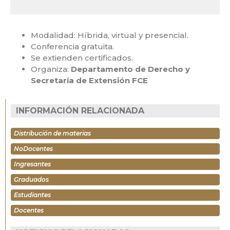
Modalidad: Híbrida, virtual y presencial.
Conferencia gratuita.
Se extienden certificados.
Organiza:
Departamento de Derecho y
Secretaría de Extensión FCE
INFORMACIÓN RELACIONADA
Distribución de materias
NoDocentes
Ingresantes
Graduados
Estudiantes
Docentes