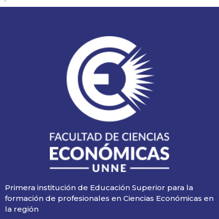
Primera institución de Educación Superior para la
formación de profesionales en Ciencias Económicas en
la región