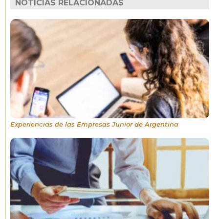
NOTICIAS RELACIONADAS
Experiencias de las Empresas Junior de Argentina