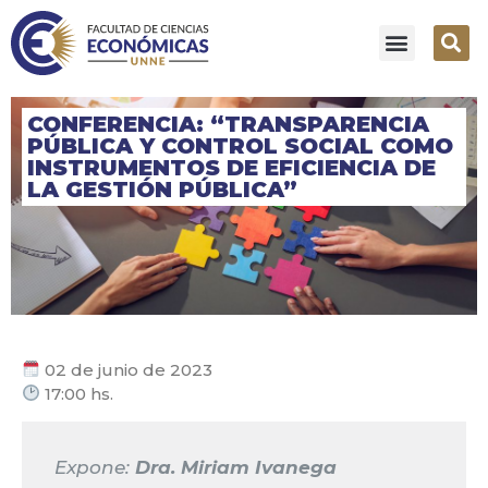
CONFERENCIA: “TRANSPARENCIA
PÚBLICA Y CONTROL SOCIAL COMO
INSTRUMENTOS DE EFICIENCIA DE
LA GESTIÓN PÚBLICA”
02 de junio de 2023
17:00 hs.
Expone:
Dra. Miriam Ivanega