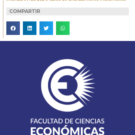
COMPARTIR