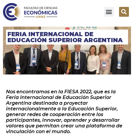
FERIA INTERNACIONAL DE
EDUCACIÓN SUPERIOR ARGENTINA
Nos encontramos en la FIESA 2022, que es la
Feria Internacional de Educación Superior
Argentina destinada a proyectar
internacionalmente a la Educación Superior,
generar redes de cooperación entre los
participantes, innovar, aprender y desarrollar
valores que permitan crear una plataforma de
vinculación con el mundo.