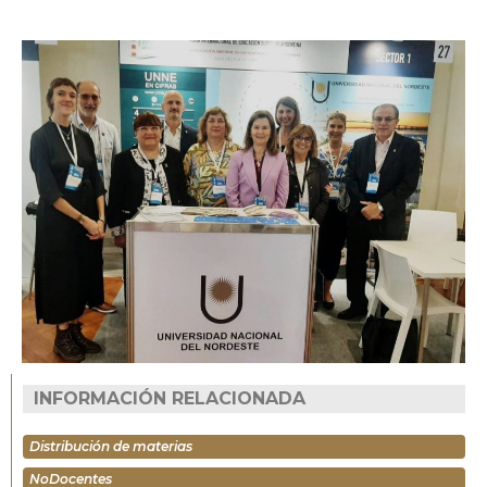
INFORMACIÓN RELACIONADA
Distribución de materias
NoDocentes