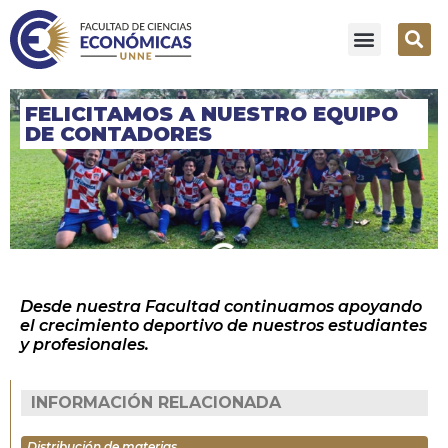
FELICITAMOS A NUESTRO EQUIPO
DE CONTADORES
Desde nuestra Facultad continuamos apoyando
el crecimiento deportivo de nuestros estudiantes
y profesionales.
INFORMACIÓN RELACIONADA
Distribución de materias