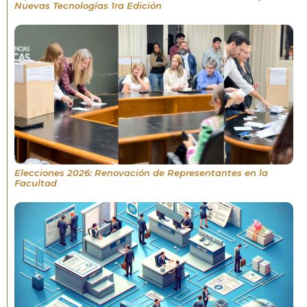
Nuevas Tecnologías 1ra Edición
Elecciones 2026: Renovación de Representantes en la
Facultad