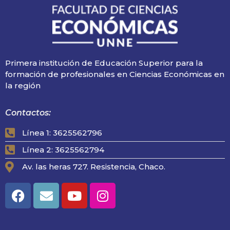
Primera institución de Educación Superior para la
formación de profesionales en Ciencias Económicas en
la región
Contactos:
Línea 1: 3625562796
Línea 2: 3625562794
Av. las heras 727. Resistencia, Chaco.