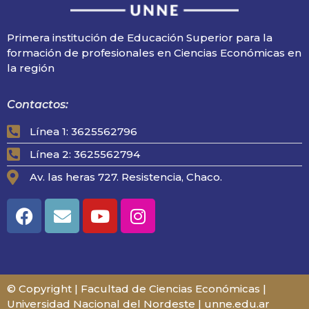
Primera institución de Educación Superior para la
formación de profesionales en Ciencias Económicas en
la región
Contactos:
Línea 1: 3625562796
Línea 2: 3625562794
Av. las heras 727. Resistencia, Chaco.
© Copyright | Facultad de Ciencias Económicas |
Universidad Nacional del Nordeste | unne.edu.ar