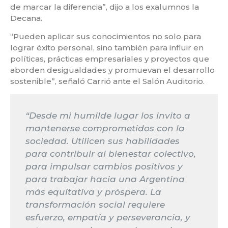
de marcar la diferencia”, dijo a los exalumnos la
Decana.
“Pueden aplicar sus conocimientos no solo para
lograr éxito personal, sino también para influir en
políticas, prácticas empresariales y proyectos que
aborden desigualdades y promuevan el desarrollo
sostenible”, señaló Carrió ante el Salón Auditorio.
“Desde mi humilde lugar los invito a
mantenerse comprometidos con la
sociedad. Utilicen sus habilidades
para contribuir al bienestar colectivo,
para impulsar cambios positivos y
para trabajar hacia una Argentina
más equitativa y próspera. La
transformación social requiere
esfuerzo, empatía y perseverancia, y