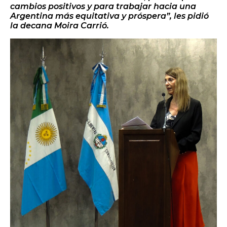
cambios positivos y para trabajar hacia una
Argentina más equitativa y próspera”, les pidió
la decana Moira Carrió.