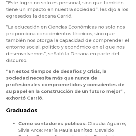
“Este logro no solo es personal, sino que también
tiene un impacto en nuestra sociedad”, les dijo a los
egresados la decana Carrió.
“La educación en Ciencias Económicas no solo nos
proporciona conocimientos técnicos, sino que
también nos otorga la capacidad de comprender el
entorno social, político y económico en el que nos
desenvolvemos”, señaló la Decana en parte del
discurso.
“En estos tiempos de desafíos y crisis, la
sociedad necesita más que nunca de
profesionales comprometidos y conscientes de
su papel en la construcción de un futuro mejor”,
exhortó Carrió.
Graduados
Como contadores públicos:
Claudia Aguirre;
Silvia Arce; María Paula Benítez; Osvaldo