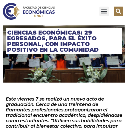
CIENCIAS ECONÓMICAS: 29
EGRESADOS, PARA EL ÉXITO
PERSONAL, CON IMPACTO
POSITIVO EN LA COMUNIDAD
Este viernes 7 se realizó un nuevo acto de
graduación. Cerca de una treintena de
flamantes profesionales protagonizaron el
tradicional encuentro académico, despidiéndose
como estudiantes. “Utilicen sus habilidades para
contribuir al bienestar colectivo, para impulsar