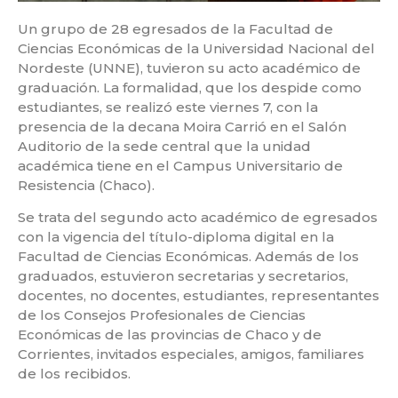
Un grupo de 28 egresados de la Facultad de
Ciencias Económicas de la Universidad Nacional del
Nordeste (UNNE), tuvieron su acto académico de
graduación. La formalidad, que los despide como
estudiantes, se realizó este viernes 7, con la
presencia de la decana Moira Carrió en el Salón
Auditorio de la sede central que la unidad
académica tiene en el Campus Universitario de
Resistencia (Chaco).
Se trata del segundo acto académico de egresados
con la vigencia del título-diploma digital en la
Facultad de Ciencias Económicas. Además de los
graduados, estuvieron secretarias y secretarios,
docentes, no docentes, estudiantes, representantes
de los Consejos Profesionales de Ciencias
Económicas de las provincias de Chaco y de
Corrientes, invitados especiales, amigos, familiares
de los recibidos.