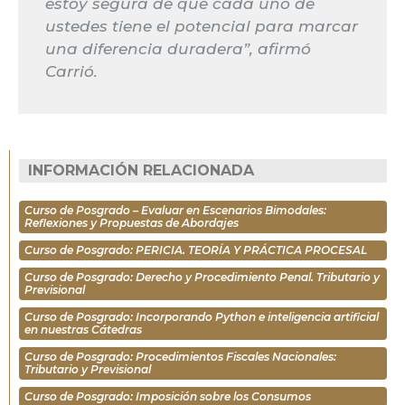
estoy segura de que cada uno de
ustedes tiene el potencial para marcar
una diferencia duradera”, afirmó
Carrió.
INFORMACIÓN RELACIONADA
Curso de Posgrado – Evaluar en Escenarios Bimodales:
Reflexiones y Propuestas de Abordajes
Curso de Posgrado: PERICIA. TEORÍA Y PRÁCTICA PROCESAL
Curso de Posgrado: Derecho y Procedimiento Penal. Tributario y
Previsional
Curso de Posgrado: Incorporando Python e inteligencia artificial
en nuestras Cátedras
Curso de Posgrado: Procedimientos Fiscales Nacionales:
Tributario y Previsional
Curso de Posgrado: Imposición sobre los Consumos