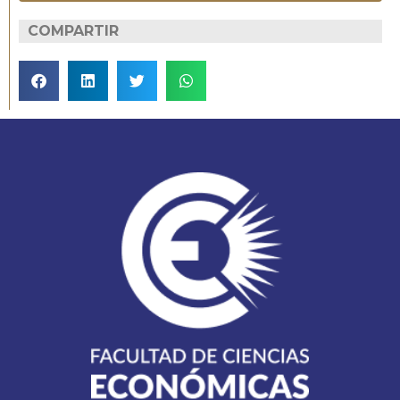
COMPARTIR