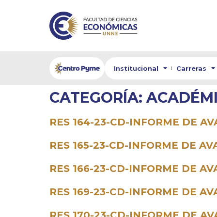
Institucional
Carreras
CATEGORÍA:
ACADÉM
RES 164-23-CD-INFORME DE AV
RES 165-23-CD-INFORME DE AV
RES 166-23-CD-INFORME DE AV
RES 169-23-CD-INFORME DE AV
RES 170-23-CD-INFORME DE AV